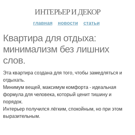
ИНТЕРЬЕР И ДЕКОР
главная
новости
статьи
Квартира для отдыха:
минимализм без лишних
слов.
Эта квартира создана для того, чтобы замедляться и
отдыхать.
Минимум вещей, максимум комфорта - идеальная
формула для человека, который ценит тишину и
порядок.
Интерьер получился лёгким, спокойным, но при этом
выразительным.