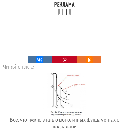
Читайте также
Все, что нужно знать о монолитных фундаментах с
подвалами