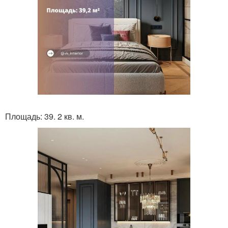
Площадь: 39. 2 кв. м.