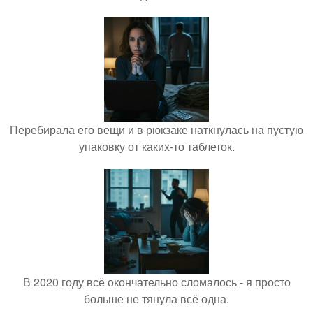
Перебирала его вещи и в рюкзаке наткнулась на пустую
упаковку от каких-то таблеток.
В 2020 году всё окончательно сломалось - я просто
больше не тянула всё одна.