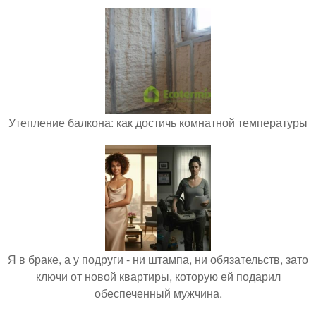
Утепление балкона: как достичь комнатной температуры
Я в браке, а у подруги - ни штампа, ни обязательств, зато
ключи от новой квартиры, которую ей подарил
обеспеченный мужчина.