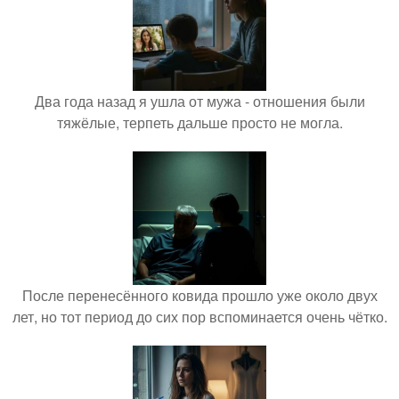
Два года назад я ушла от мужа - отношения были
тяжёлые, терпеть дальше просто не могла.
После перенесённого ковида прошло уже около двух
лет, но тот период до сих пор вспоминается очень чётко.