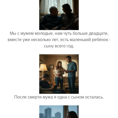
Мы с мужем молодые, нам чуть больше двадцати,
вместе уже несколько лет, есть маленький ребёнок -
сыну всего год.
После смерти мужа я одна с сыном осталась.