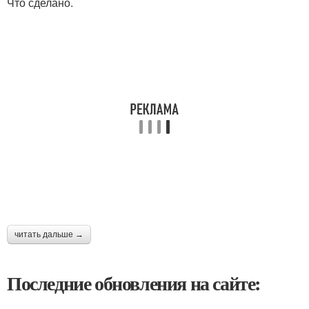
Что сделано.
читать дальше →
Последние обновления на сайте: