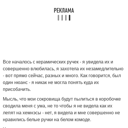
Все началось с керамических ручек - я увидела их и
совершенно влюбилась, я захотела их незамедлительно
- вот прямо сейчас, разных и много. Как говорится, был
один нюанс - я никак не могла понять куда их
присобачить.
Мысль, что мои сокровища будут пылиться в коробочке
сводила меня с ума, не то чтобы я не видела как их
лепят на хемнэсы - нет, я видела и мне совершенно не
нравились белые ручки на белом комоде.