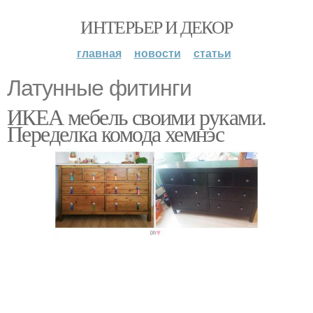
ИНТЕРЬЕР И ДЕКОР
главная
новости
статьи
Латунные фитинги
ИКЕА мебель своими руками.
Переделка комода хемнэс