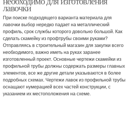
необходимо для изготовления
лавочки
При поиске подходящего варианта материала для
лавочки выбор нередко падает на металлический
профиль, срок службы которого довольно большой. Как
сделать скамейку из профтрубы своими руками?
Отправляясь в строительный магазин для закупки всего
необходимого, важно иметь на руках заранее
изготовленный проект. Основные чертежи скамейки из
профильной трубы должны содержать размеры главных
элементов, все же другие детали указываются в более
подробных схемах. Чертежи лавок из профильной трубы
оснащают нумерацией всех частей конструкции, с
указанием их местоположения на схеме.