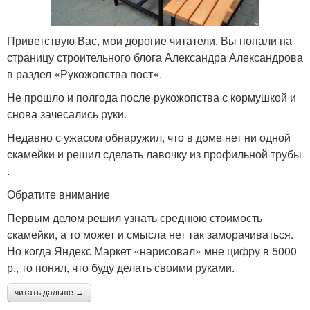
Приветствую Вас, мои дорогие читатели. Вы попали на
страницу строительного блога Александра Александрова
в раздел «Рукожопства пост«.
Не прошло и полгода после рукожопства с кормушкой и
снова зачесались руки.
Недавно с ужасом обнаружил, что в доме нет ни одной
скамейки и решил сделать лавочку из профильной трубы
.
Обратите внимание
Первым делом решил узнать среднюю стоимость
скамейки, а то может и смысла нет так заморачиваться.
Но когда Яндекс Маркет «нарисовал» мне цифру в 5000
р., то понял, что буду делать своими руками.
читать дальше →