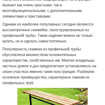
бывают как очень простыми, так и
многофункциональными, с дополнительными
элементами и приставками.
Одними из наиболее популярных сегодня являются
высокопрочные скамейки, сконструированные из
профильной трубы. Такие изделия можно не только
купить, но и сделать самостоятельно.
Популярность скамеек из профильной трубы
обусловлена множеством положительных
характеристик, свойственных им. Многие владельцы
частных домов и дач предпочитают устанавливать на
своих участках именно такие конструкции. Разберем
основные преимущества, характерные лавкам из
профильных труб.