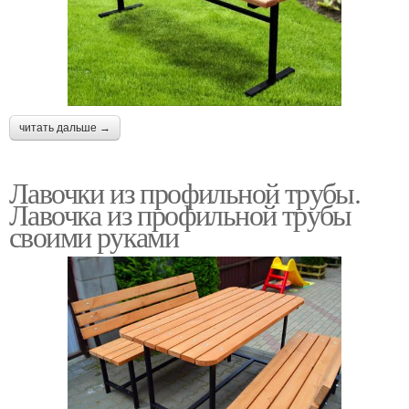
читать дальше →
Лавочки из профильной трубы.
Лавочка из профильной трубы
своими руками