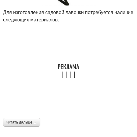
Для изготовления садовой лавочки потребуется наличие
следующих материалов:
читать дальше →