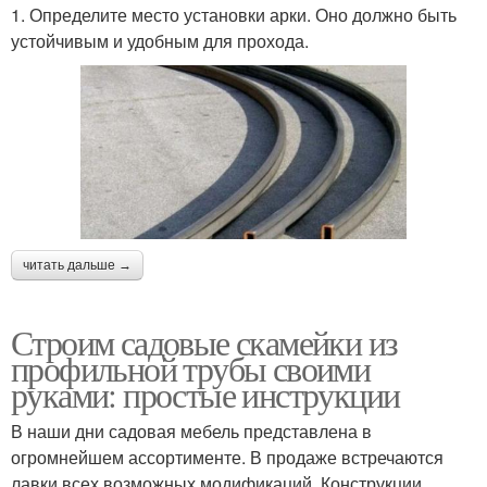
1. Определите место установки арки. Оно должно быть
устойчивым и удобным для прохода.
читать дальше →
Строим садовые скамейки из
профильной трубы своими
руками: простые инструкции
В наши дни садовая мебель представлена в
огромнейшем ассортименте. В продаже встречаются
лавки всех возможных модификаций. Конструкции