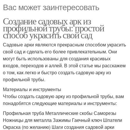
Вас может заинтересовать
Создание садовых арк из
профильной трубы: простой
способ украсить свой сад
Садовые арки являются прекрасным способом украсить
свой сад и сделать его более привлекательным. Они
могут быть использованы для создания красивых
входов, переходов и аллей. В этой статье мы расскажем
о том, как легко и быстро создать садовую арку из
профильной трубы.
Материалы и инструменты
Чтобы создать садовую арку из профильной трубы, вам
понадобятся следующие материалы и инструменты:
Профильная труба Металлические скобы Саморезы
Ножницы для металла Зажимы Гаечный ключ Шпатели
Окраска (по желанию) Шаги создания садовой арки