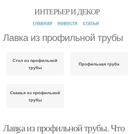
ИНТЕРЬЕР И ДЕКОР
главная
новости
статьи
Лавка из профильной трубы
Стол из профильной
Профильная труба
трубы
Скамья из профильной
трубы
Лавка из профильной трубы. Что