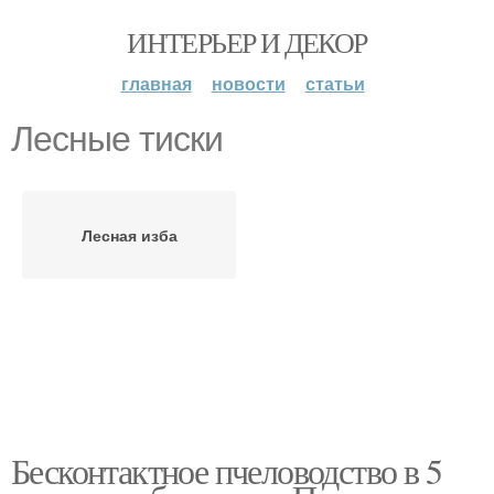
ИНТЕРЬЕР И ДЕКОР
главная
новости
статьи
Лесные тиски
Лесная изба
Бесконтактное пчеловодство в 5