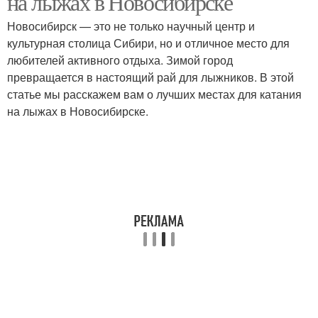
на лыжах в Новосибирске
Новосибирск — это не только научный центр и
культурная столица Сибири, но и отличное место для
любителей активного отдыха. Зимой город
превращается в настоящий рай для лыжников. В этой
статье мы расскажем вам о лучших местах для катания
на лыжах в Новосибирске.