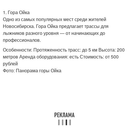
1. Гора Ойка
Одно из самых популярных мест среди жителей
Новосибирска. Гора Ойка предлагает трассы для
лыжников разного уровня — от начинающих до
профессионалов.
Особенности: Протяженность трасс: до 5 км Высота: 200
метров Аренда оборудования: есть Стоимость: от 500
рублей
Фото: Панорама горы Ойка