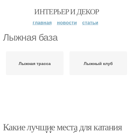
ИНТЕРЬЕР И ДЕКОР
главная
новости
статьи
Лыжная база
Лыжная трасса
Лыжный клуб
Какие лучшие места для катания