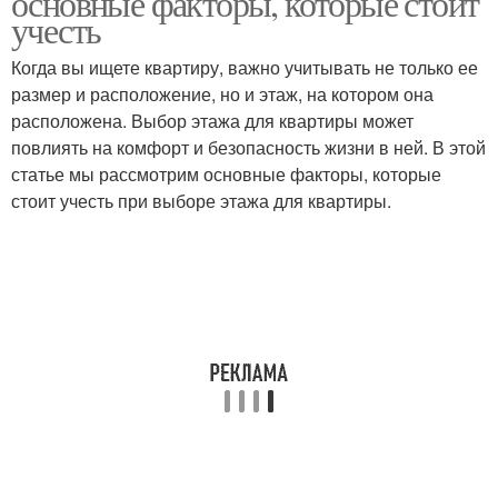
основные факторы, которые стоит
учесть
Когда вы ищете квартиру, важно учитывать не только ее
размер и расположение, но и этаж, на котором она
расположена. Выбор этажа для квартиры может
повлиять на комфорт и безопасность жизни в ней. В этой
статье мы рассмотрим основные факторы, которые
стоит учесть при выборе этажа для квартиры.