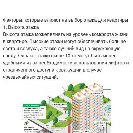
Факторы, которые влияют на выбор этажа для квартиры
1. Высота этажа
Высота этажа может влиять на уровень комфорта жизни
в квартире. Высокие этажи могут обеспечивать больше
света и воздуха, а также лучший вид на окружающую
среду. Однако, этажи выше 10-го могут быть менее
удобными из-за необходимости использования лифтов и
ограниченного доступа к эвакуации в случае
чрезвычайных ситуаций.