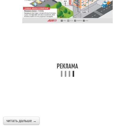
читать дальше →