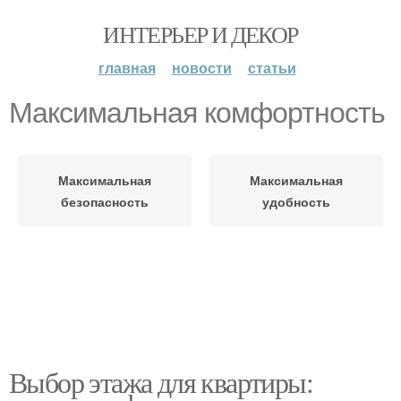
ИНТЕРЬЕР И ДЕКОР
главная
новости
статьи
Максимальная комфортность
Максимальная
Максимальная
безопасность
удобность
Выбор этажа для квартиры: