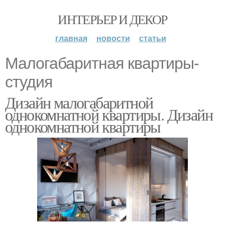
ИНТЕРЬЕР И ДЕКОР
главная
новости
статьи
Малогабаритная квартиры-
студия
Дизайн малогабаритной
однокомнатной квартиры. Дизайн
однокомнатной квартиры