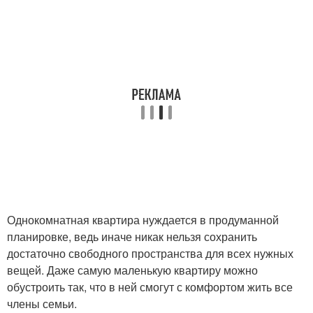
Однокомнатная квартира нуждается в продуманной
планировке, ведь иначе никак нельзя сохранить
достаточно свободного пространства для всех нужных
вещей. Даже самую маленькую квартиру можно
обустроить так, что в ней смогут с комфортом жить все
члены семьи.