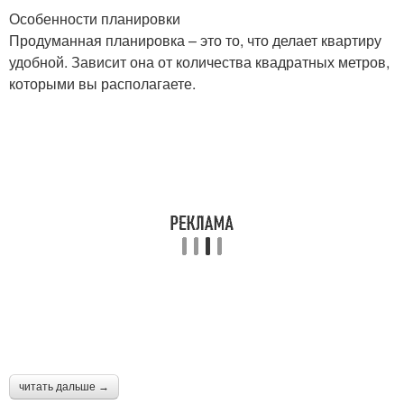
Особенности планировки
Продуманная планировка – это то, что делает квартиру
удобной. Зависит она от количества квадратных метров,
которыми вы располагаете.
читать дальше →