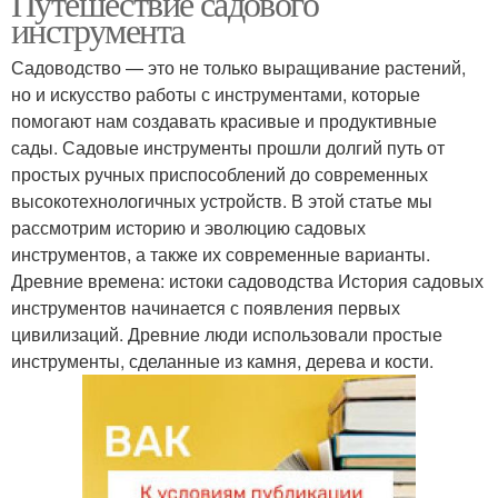
Путешествие садового
инструмента
Садоводство — это не только выращивание растений,
но и искусство работы с инструментами, которые
помогают нам создавать красивые и продуктивные
сады. Садовые инструменты прошли долгий путь от
простых ручных приспособлений до современных
высокотехнологичных устройств. В этой статье мы
рассмотрим историю и эволюцию садовых
инструментов, а также их современные варианты.
Древние времена: истоки садоводства История садовых
инструментов начинается с появления первых
цивилизаций. Древние люди использовали простые
инструменты, сделанные из камня, дерева и кости.