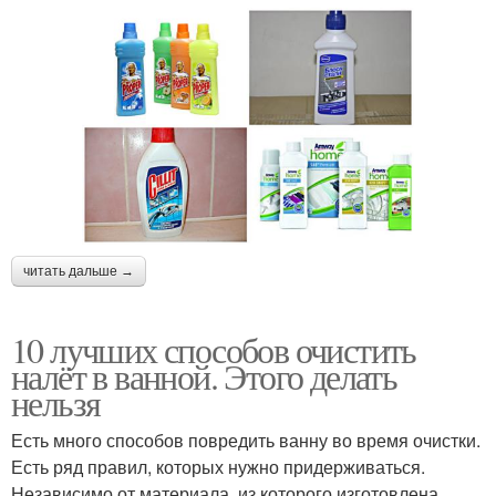
читать дальше →
10 лучших способов очистить
налёт в ванной. Этого делать
нельзя
Есть много способов повредить ванну во время очистки.
Есть ряд правил, которых нужно придерживаться.
Независимо от материала, из которого изготовлена