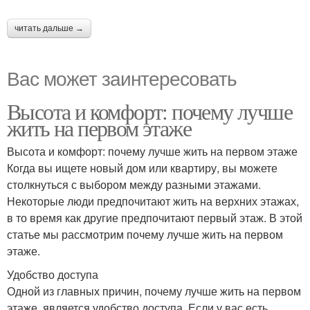
читать дальше →
Вас может заинтересовать
Высота и комфорт: почему лучше
жить на первом этаже
Высота и комфорт: почему лучше жить на первом этаже
Когда вы ищете новый дом или квартиру, вы можете
столкнуться с выбором между разными этажами.
Некоторые люди предпочитают жить на верхних этажах,
в то время как другие предпочитают первый этаж. В этой
статье мы рассмотрим почему лучше жить на первом
этаже.
Удобство доступа
Одной из главных причин, почему лучше жить на первом
этаже, является удобство доступа. Если у вас есть