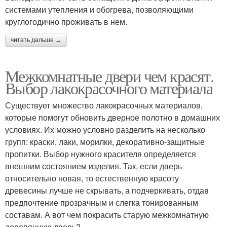
системами утепления и обогрева, позволяющими
круглогодично проживать в нем.
читать дальше →
Межкомнатные двери чем красят.
Выбор лакокрасочного материала
Существует множество лакокрасочных материалов,
которые помогут обновить дверное полотно в домашних
условиях. Их можно условно разделить на несколько
групп: краски, лаки, морилки, декоративно-защитные
пропитки. Выбор нужного красителя определяется
внешним состоянием изделия. Так, если дверь
относительно новая, то естественную красоту
древесины лучше не скрывать, а подчеркивать, отдав
предпочтение прозрачным и слегка тонированным
составам. А вот чем покрасить старую межкомнатную
деревянную дверь?