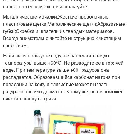
ванна, при ее очистке не используйте:
Металлические мочалки;Жесткие проволочные
пластиковые щетки;Металлические щетки;Абразивные
губки;Скребки и шпатели из твердых материалов.
Всегда внимательно читайте инструкцию к чистящим
средствам.
Если вы используете соду, не нагревайте ее до
температуры выше +60°С. Не разводите ее в горячей
воде. При температуре выше +60 градусов она
распадается. Образовавшийся карбонат натрия при
попадании на кожу и слизистые может вызвать
раздражение или дерматит. К тому же, он не поможет
очистить ванну от грязи.