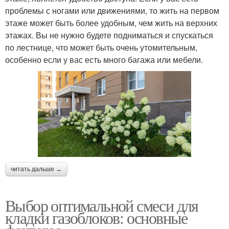
проблемы с ногами или движениями, то жить на первом
этаже может быть более удобным, чем жить на верхних
этажах. Вы не нужно будете подниматься и спускаться
по лестнице, что может быть очень утомительным,
особенно если у вас есть много багажа или мебели.
читать дальше →
Выбор оптимальной смеси для
кладки газоблоков: основные