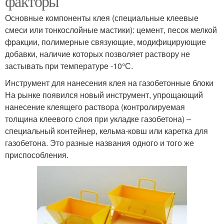
факторы
Основные компоненты клея (специальные клеевые
смеси или тонкослойные мастики): цемент, песок мелкой
фракции, полимерные связующие, модифицирующие
добавки, наличие которых позволяет раствору не
застывать при температуре -10°С.
Инструмент для нанесения клея на газобетонные блоки
На рынке появился новый инструмент, упрощающий
нанесение клеящего раствора (контролируемая
толщина клеевого слоя при укладке газобетона) –
специальный контейнер, кельма-ковш или каретка для
газобетона. Это разные названия одного и того же
приспособления.