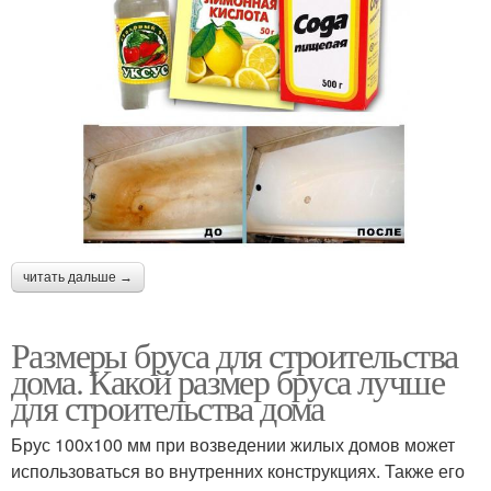
читать дальше →
Размеры бруса для строительства
дома. Какой размер бруса лучше
для строительства дома
Брус 100х100 мм при возведении жилых домов может
использоваться во внутренних конструкциях. Также его