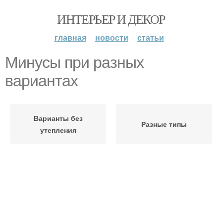
ИНТЕРЬЕР И ДЕКОР
главная
новости
статьи
Минусы при разных
вариантах
Варианты без
Разные типы
утепления