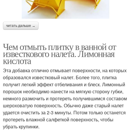
читать дальше →
Чем отмыть плитку в ванной от
известкового налета. Лимонная
кислота
Эта добавка отлично отмывает поверхности, на которых
образовался известковый налет. Более того, плитка
получит легкий эффект отбеливания и блеск. Лимонный
порошок необходимо нанести на мягкую сторону губки,
немного размочить и протереть получившимся составом
шероховатую поверхность. Обычно даже старый налет
удается очистить за 2-3 минуты. Потом только останется
протереть влажной салфеткой поверхность, чтобы
убрать крупинки.