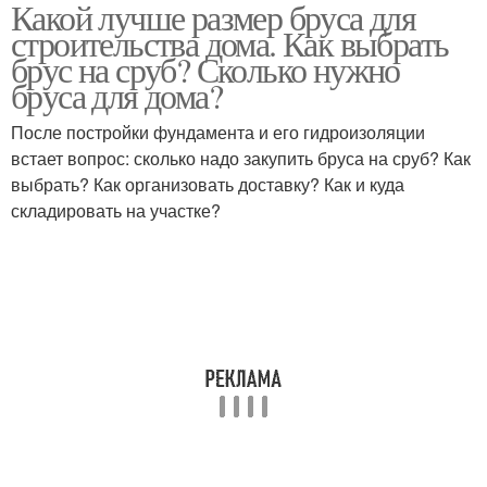
Какой лучше размер бруса для
строительства дома. Как выбрать
брус на сруб? Сколько нужно
бруса для дома?
После постройки фундамента и его гидроизоляции
встает вопрос: сколько надо закупить бруса на сруб? Как
выбрать? Как организовать доставку? Как и куда
складировать на участке?