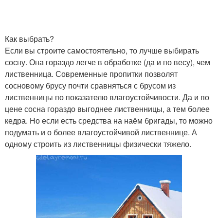
Как выбрать?
Если вы строите самостоятельно, то лучше выбирать
сосну. Она гораздо легче в обработке (да и по весу), чем
лиственница. Современные пропитки позволят
сосновому брусу почти сравняться с брусом из
лиственницы по показателю влагоустойчивости. Да и по
цене сосна гораздо выгоднее лиственницы, а тем более
кедра. Но если есть средства на наём бригады, то можно
подумать и о более влагоустойчивой лиственнице. А
одному строить из лиственницы физически тяжело.