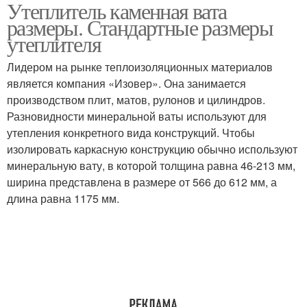
Утеплитель каменная вата
размеры. Стандартные размеры
утеплителя
Лидером на рынке теплоизоляционных материалов
является компания «Изовер». Она занимается
производством плит, матов, рулонов и цилиндров.
Разновидности минеральной ваты используют для
утепления конкретного вида конструкций. Чтобы
изолировать каркасную конструкцию обычно используют
минеральную вату, в которой толщина равна 46-213 мм,
ширина представлена в размере от 566 до 612 мм, а
длина равна 1175 мм.