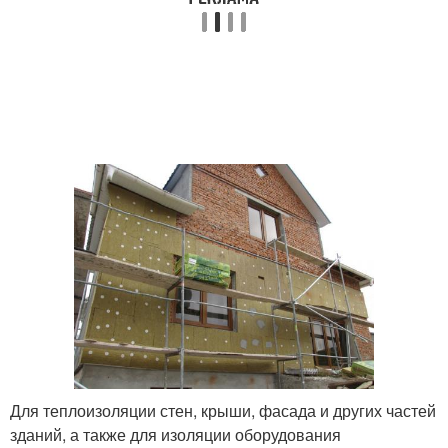
Для теплоизоляции стен, крыши, фасада и других частей
зданий, а также для изоляции оборудования