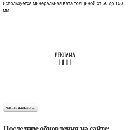
используется минеральная вата толщиной от 50 до 150
мм
читать дальше →
Последние обновления на сайте: