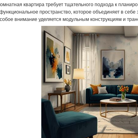
омнатная квартира требует тщательного подхода к планиро
функциональное пространство, которое объединяет в себе 
особое внимание уделяется модульным конструкциям и тра