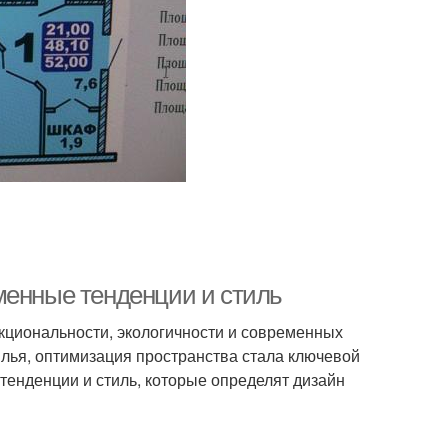
менные тенденции и стиль
нкциональности, экологичности и современных
илья, оптимизация пространства стала ключевой
тенденции и стиль, которые определят дизайн