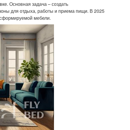
вке. Основная задача – создать
зоны для отдыха, работы и приема пищи. В 2025
нсформируемой мебели.