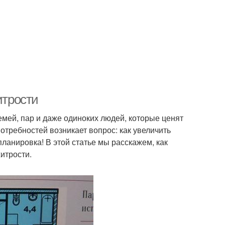
итрости
мей, пар и даже одиноких людей, которые ценят
отребностей возникает вопрос: как увеличить
ланировка! В этой статье мы расскажем, как
итрости.