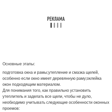
Основные этапы:
подготовка окна и рамы;утепление и смазка щелей,
особенно если окно имеет деревянную раму;оклейка
окон подходящим материалом.
Для понимания того, как правильно установить
утеплитель и заделать все щели, чтобы не дуло,
необходимо учитывать следующие особенности оконных
проемов: