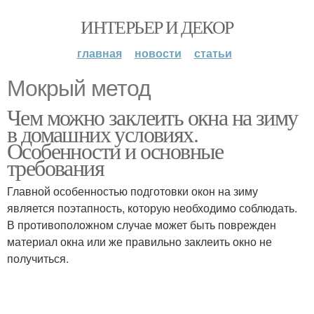
ИНТЕРЬЕР И ДЕКОР
главная
новости
статьи
Мокрый метод
Чем можно заклеить окна на зиму
в домашних условиях.
Особенности и основные
требования
Главной особенностью подготовки окон на зиму
является поэтапность, которую необходимо соблюдать.
В противоположном случае может быть поврежден
материал окна или же правильно заклеить окно не
получиться.