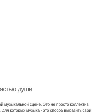
частью души
й музыкальной сцене. Это не просто коллектив
 для которых музыка - это способ выразить свои