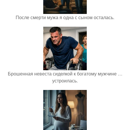
После смерти мужа я одна с сыном осталась.
Брошенная невеста сиделкой к богатому мужчине …
устроилась.