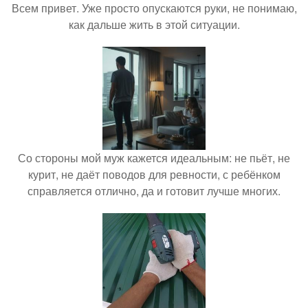
Всем привет. Уже просто опускаются руки, не понимаю,
как дальше жить в этой ситуации.
Со стороны мой муж кажется идеальным: не пьёт, не
курит, не даёт поводов для ревности, с ребёнком
справляется отлично, да и готовит лучше многих.