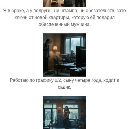
Я в браке, а у подруги - ни штампа, ни обязательств, зато
ключи от новой квартиры, которую ей подарил
обеспеченный мужчина.
Работаю по графику 2/2, сыну четыре года, ходит в
садик.