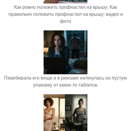
Как ровно положить профнастил на крышу. Как
правильно положить профнастил на крышу: видео и
фото
Перебирала его вещи и в рюкзаке наткнулась на пустую
упаковку от каких-то таблеток.