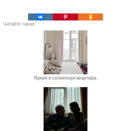
Читайте также
Яркая и солнечная квартира.