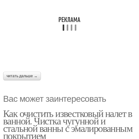
читать дальше →
Вас может заинтересовать
Как очистить известковый налет в
ванной. Чистка чугунной и
стальной ванны с эмалированным
покрытием