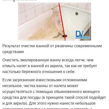
Результат очистки ванной от ржавчины современными
средствами
Очистить эмалированную ванну всегда легче, чем
отмыть налет в ванной из акрила, так как не требует
настолько бережного отношения к себе.
Если загрязнение известковыми отложениями
несильное, чистка ванны от налета может
осуществляться с помощью обыкновенного моющего
средства для посуды (в принципе такой способ подойдет
и для акрила). Для этого нужно нанести небольшое
количество средства на поверхность и оттереть с