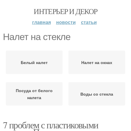
ИНТЕРЬЕР И ДЕКОР
главная
новости
статьи
Налет на стекле
Белый налет
Налет на окнах
Посуда от белого
Воды со стекла
налета
7 проблем с пластиковыми