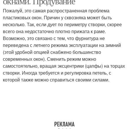
окнами. Продувание
Пожалуй, это самая распространенная проблема
пластиковых окон. Причин у сквозняка может быть
несколько. Так, если дует по периметру створки, скорее
всего она недостаточно плотно прижата к раме.
Возможно, это связано с тем, что фурнитура не
переведена с летнего режима эксплуатации на зимний
(этой удобной опцией снабжено большинство
современных окон). Сменить режим можно
самостоятельно, вращая эксцентрики (цапфы) на торцах
створки. Иногда требуется и регулировка петель, с
которой также можно справиться своими силами.