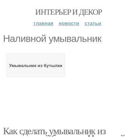
ИНТЕРЬЕР И ДЕКОР
главная
новости
статьи
Наливной умывальник
Умывальник из бутылки
Как сделать умывальник из