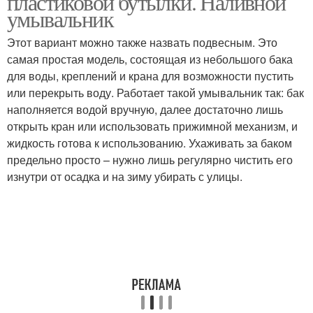
пластиковой бутылки. Наливной
умывальник
Этот вариант можно также назвать подвесным. Это
самая простая модель, состоящая из небольшого бака
для воды, креплений и крана для возможности пустить
или перекрыть воду. Работает такой умывальник так: бак
наполняется водой вручную, далее достаточно лишь
открыть кран или использовать прижимной механизм, и
жидкость готова к использованию. Ухаживать за баком
предельно просто – нужно лишь регулярно чистить его
изнутри от осадка и на зиму убирать с улицы.