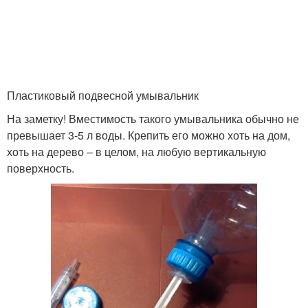
Пластиковый подвесной умывальник
На заметку! Вместимость такого умывальника обычно не
превышает 3-5 л воды. Крепить его можно хоть на дом,
хоть на дерево – в целом, на любую вертикальную
поверхность.