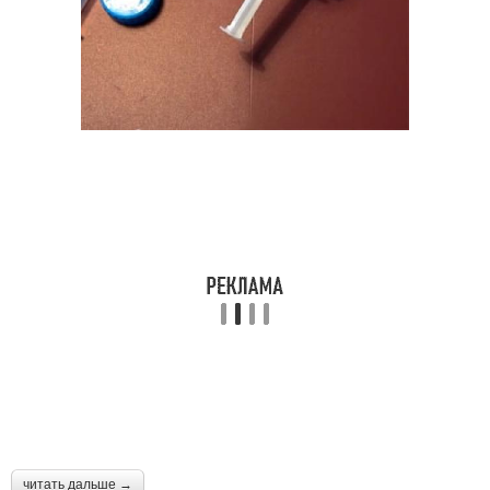
читать дальше →