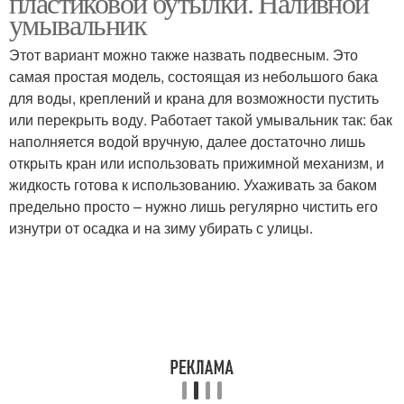
пластиковой бутылки. Наливной
умывальник
Этот вариант можно также назвать подвесным. Это
самая простая модель, состоящая из небольшого бака
для воды, креплений и крана для возможности пустить
или перекрыть воду. Работает такой умывальник так: бак
наполняется водой вручную, далее достаточно лишь
открыть кран или использовать прижимной механизм, и
жидкость готова к использованию. Ухаживать за баком
предельно просто – нужно лишь регулярно чистить его
изнутри от осадка и на зиму убирать с улицы.