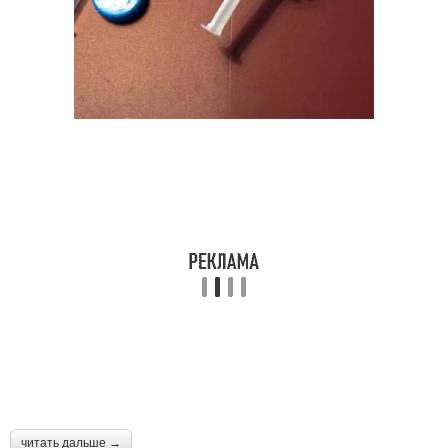
читать дальше →