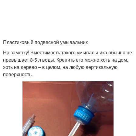
Пластиковый подвесной умывальник
На заметку! Вместимость такого умывальника обычно не
превышает 3-5 л воды. Крепить его можно хоть на дом,
хоть на дерево – в целом, на любую вертикальную
поверхность.