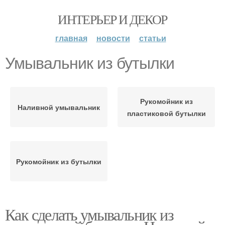
ИНТЕРЬЕР И ДЕКОР
главная
новости
статьи
Умывальник из бутылки
Рукомойник из
Наливной умывальник
пластиковой бутылки
Рукомойник из бутылки
Как сделать умывальник из