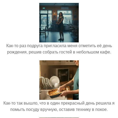
Как-то раз подруга пригласила меня отметить её день
рождения, решив собрать гостей в небольшом кафе.
Как-то так вышло, что в один прекрасный день решила я
помыть посуду вручную, оставив технику в покое.