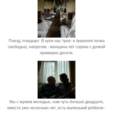
Поезд, плацкарт. В купе нас трое: я (верхняя полка
свободна), напротив - женщина лет сорока с дочкой
примерно десяти.
Мы с мужем молодые, нам чуть больше двадцати,
вместе уже несколько лет, есть маленький ребёнок -