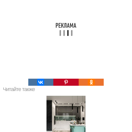
Читайте также