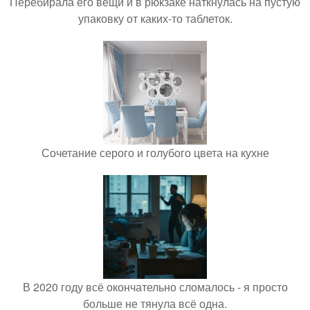
Перебирала его вещи и в рюкзаке наткнулась на пустую
упаковку от каких-то таблеток.
Сочетание серого и голубого цвета на кухне
В 2020 году всё окончательно сломалось - я просто
больше не тянула всё одна.