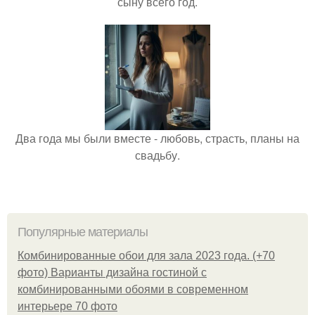
сыну всего год.
Два года мы были вместе - любовь, страсть, планы на
свадьбу.
Популярные материалы
Комбинированные обои для зала 2023 года. (+70
фото) Варианты дизайна гостиной с
комбинированными обоями в современном
интерьере 70 фото