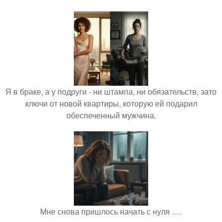
Я в браке, а у подруги - ни штампа, ни обязательств, зато
ключи от новой квартиры, которую ей подарил
обеспеченный мужчина.
Мне снова пришлось начать с нуля ….