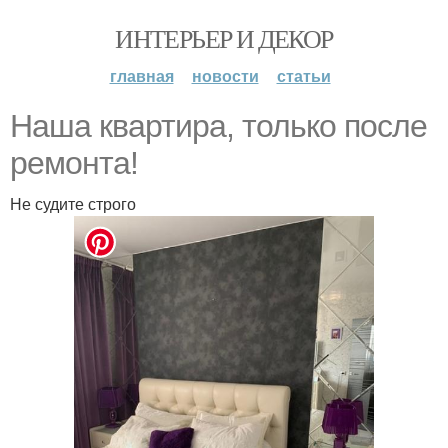
ИНТЕРЬЕР И ДЕКОР
главная
новости
статьи
Наша квартира, только после
ремонта!
Не судите строго