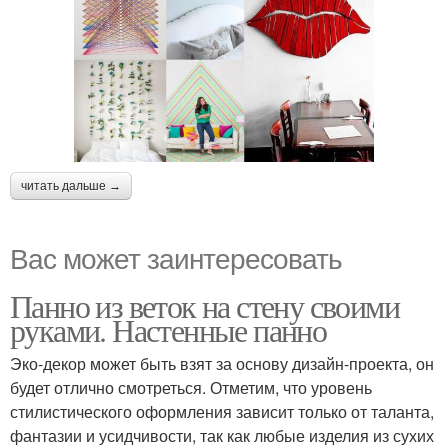
читать дальше →
Вас может заинтересовать
Панно из веток на стену своими
руками. Настенные панно
Эко-декор может быть взят за основу дизайн-проекта, он
будет отлично смотреться. Отметим, что уровень
стилистического оформления зависит только от таланта,
фантазии и усидчивости, так как любые изделия из сухих