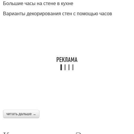
Большие часы на стене в кухне
Варианты декорирования стен с помощью часов
читать дальше →