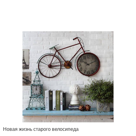
Новая жизнь старого велосипеда