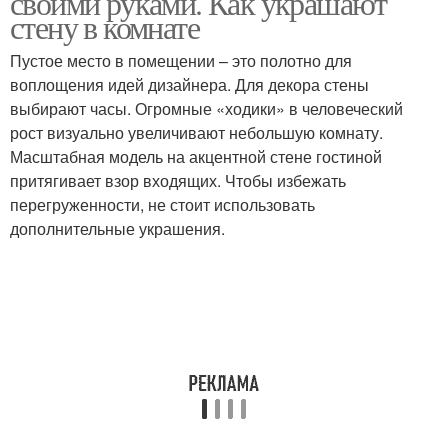
своими руками. Как украшают
стену в комнате
Пустое место в помещении – это полотно для
воплощения идей дизайнера. Для декора стены
выбирают часы. Огромные «ходики» в человеческий
рост визуально увеличивают небольшую комнату.
Масштабная модель на акцентной стене гостиной
притягивает взор входящих. Чтобы избежать
перегруженности, не стоит использовать
дополнительные украшения.