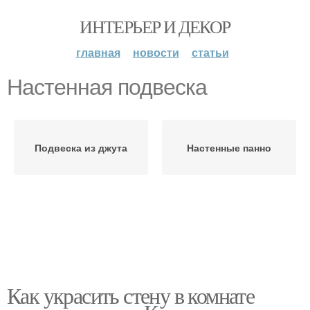
ИНТЕРЬЕР И ДЕКОР
главная
новости
статьи
Настенная подвеска
Подвеска из джута
Настенные панно
Как украсить стену в комнате