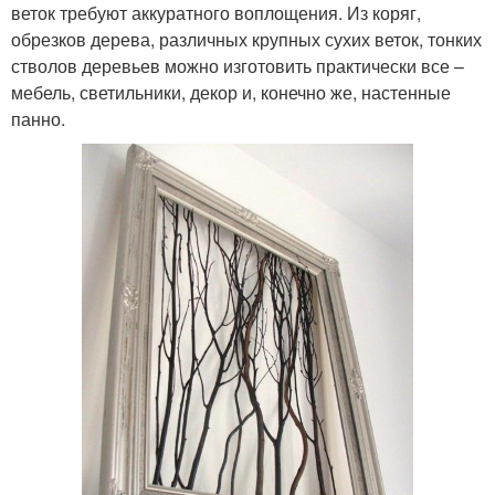
веток требуют аккуратного воплощения. Из коряг,
обрезков дерева, различных крупных сухих веток, тонких
стволов деревьев можно изготовить практически все –
мебель, светильники, декор и, конечно же, настенные
панно.