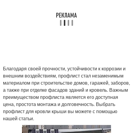
Благодаря своей прочности, устойчивости к коррозии и
внешним воздействиям, профлист стал незаменимым
материалом при строительстве домов, гаражей, заборов,
а также при отделке фасадов зданий и кровель. Важным
преимуществом профлиста является его доступная
цена, простота монтажа и долговечность. Выбрать
профлист для кровли крыши вы можете с помощью
нашей статьи.