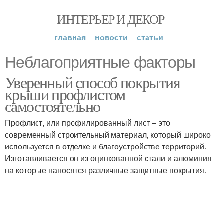
ИНТЕРЬЕР И ДЕКОР
главная
новости
статьи
Неблагоприятные факторы
Уверенный способ покрытия
крыши профлистом
самостоятельно
Профлист, или профилированный лист – это
современный строительный материал, который широко
используется в отделке и благоустройстве территорий.
Изготавливается он из оцинкованной стали и алюминия
на которые наносятся различные защитные покрытия.