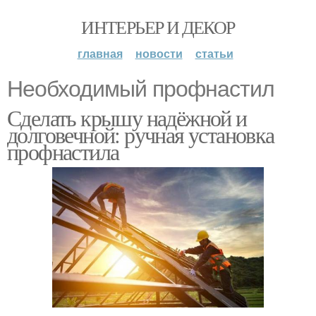
ИНТЕРЬЕР И ДЕКОР
главная
новости
статьи
Необходимый профнастил
Сделать крышу надёжной и
долговечной: ручная установка
профнастила