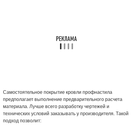
Самостоятельное покрытие кровли профнастила
предполагает выполнение предварительного расчета
материала. Лучше всего разработку чертежей и
технических условий заказывать у производителя. Такой
подход позволит: