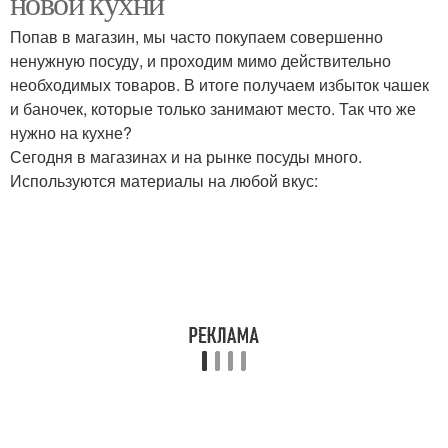
новой кухни
Попав в магазин, мы часто покупаем совершенно
ненужную посуду, и проходим мимо действительно
необходимых товаров. В итоге получаем избыток чашек
и баночек, которые только занимают место. Так что же
нужно на кухне?
Сегодня в магазинах и на рынке посуды много.
Используются материалы на любой вкус: