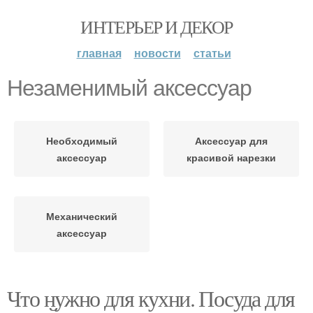
ИНТЕРЬЕР И ДЕКОР
главная
новости
статьи
Незаменимый аксессуар
Необходимый
Аксессуар для
аксессуар
красивой нарезки
Механический
аксессуар
Что нужно для кухни. Посуда для