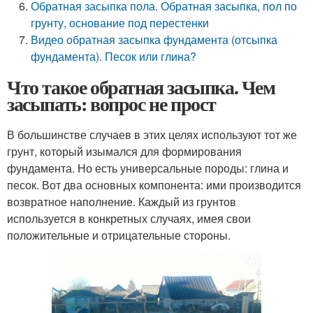
Обратная засыпка пола. Обратная засыпка, пол по
грунту, основание под перестенки
Видео обратная засыпка фундамента (отсыпка
фундамента). Песок или глина?
Что такое обратная засыпка. Чем
засыпать: вопрос не прост
В большинстве случаев в этих целях используют тот же
грунт, который изымался для формирования
фундамента. Но есть универсальные породы: глина и
песок. Вот два основных компонента: ими производится
возвратное наполнение. Каждый из грунтов
используется в конкретных случаях, имея свои
положительные и отрицательные стороны.