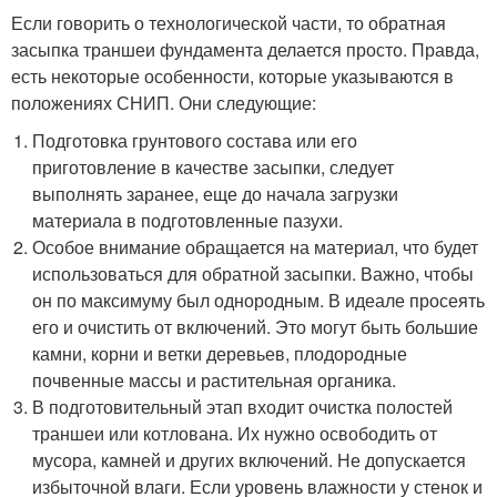
Если говорить о технологической части, то обратная
засыпка траншеи фундамента делается просто. Правда,
есть некоторые особенности, которые указываются в
положениях СНИП. Они следующие:
Подготовка грунтового состава или его
приготовление в качестве засыпки, следует
выполнять заранее, еще до начала загрузки
материала в подготовленные пазухи.
Особое внимание обращается на материал, что будет
использоваться для обратной засыпки. Важно, чтобы
он по максимуму был однородным. В идеале просеять
его и очистить от включений. Это могут быть большие
камни, корни и ветки деревьев, плодородные
почвенные массы и растительная органика.
В подготовительный этап входит очистка полостей
траншеи или котлована. Их нужно освободить от
мусора, камней и других включений. Не допускается
избыточной влаги. Если уровень влажности у стенок и