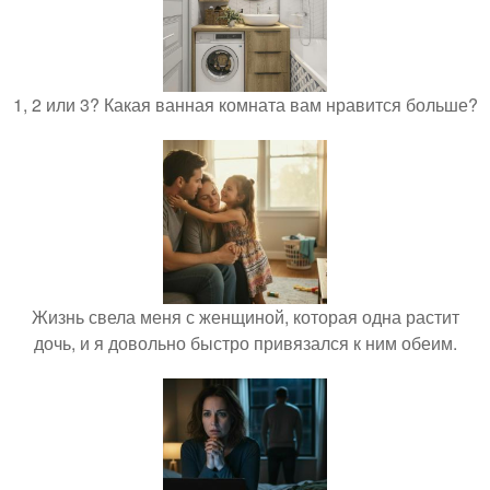
1, 2 или 3? Какая ванная комната вам нравится больше?
Жизнь свела меня с женщиной, которая одна растит
дочь, и я довольно быстро привязался к ним обеим.