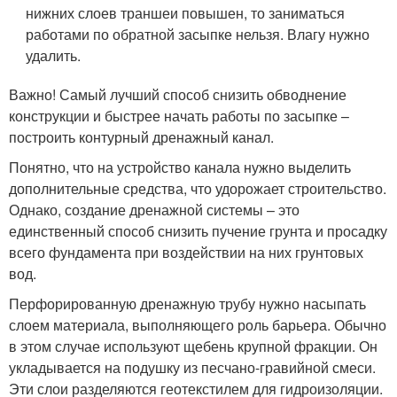
нижних слоев траншеи повышен, то заниматься
работами по обратной засыпке нельзя. Влагу нужно
удалить.
Важно! Самый лучший способ снизить обводнение
конструкции и быстрее начать работы по засыпке –
построить контурный дренажный канал.
Понятно, что на устройство канала нужно выделить
дополнительные средства, что удорожает строительство.
Однако, создание дренажной системы – это
единственный способ снизить пучение грунта и просадку
всего фундамента при воздействии на них грунтовых
вод.
Перфорированную дренажную трубу нужно насыпать
слоем материала, выполняющего роль барьера. Обычно
в этом случае используют щебень крупной фракции. Он
укладывается на подушку из песчано-гравийной смеси.
Эти слои разделяются геотекстилем для гидроизоляции.