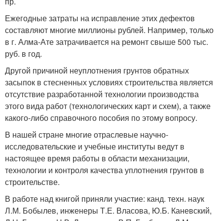
пр.
Ежегодные затраты на исправление этих дефектов
составляют многие миллионы рублей. Например, только
в г. Алма-Ате затрачивается на ремонт свыше 500 тыс.
руб. в год.
Другой причиной неуплотнения грунтов обратных
засыпок в стесненных условиях строительства является
отсутствие разработанной технологии производства
этого вида работ (технологических карт и схем), а также
какого-либо справочного пособия по этому вопросу.
В нашей стране многие отраслевые научно-
исследовательские и учебные институты ведут в
настоящее время работы в области механизации,
технологии и контроля качества уплотнения грунтов в
строительстве.
В работе над книгой приняли участие: канд. техн. наук
Л.М. Бобылев, инженеры Т.Е. Власова, Ю.Б. Каневский,