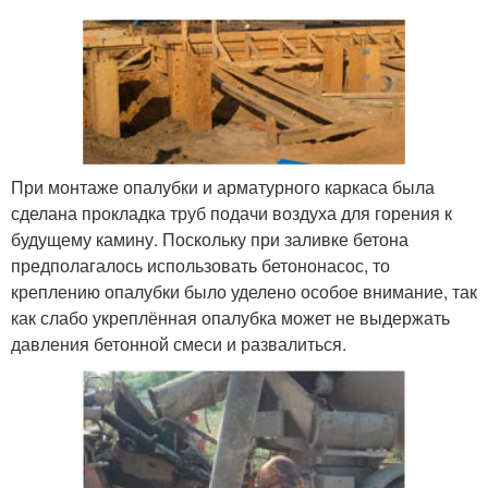
При монтаже опалубки и арматурного каркаса была
сделана прокладка труб подачи воздуха для горения к
будущему камину. Поскольку при заливке бетона
предполагалось использовать бетононасос, то
креплению опалубки было уделено особое внимание, так
как слабо укреплённая опалубка может не выдержать
давления бетонной смеси и развалиться.