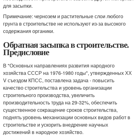
для засыпки.
Примечание: чернозем и растительные слои любого
грунта в строительстве не используют из-за высокого
содержания органики.
Обратная засыпка в строительстве.
Предисловие
В "Основных направлениях развития народного
хозяйства СССР на 1976-1980 годы", утвержденных ХХ
V съездом КПСС, поставлена задача - повысить
качество строительства и уровень организации
строительного производства, увеличить
производительность труда на 29-32%, обеспечить
существенное сокращение сроков строительства,
поднять уровень механизации основных видов работ в
строительстве и ускорить внедрение научных
достижений в народное хозяйство.