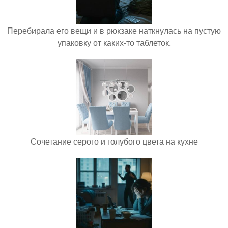
Перебирала его вещи и в рюкзаке наткнулась на пустую
упаковку от каких-то таблеток.
Сочетание серого и голубого цвета на кухне