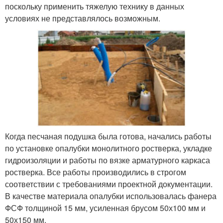
поскольку применить тяжелую технику в данных
условиях не представлялось возможным.
Когда песчаная подушка была готова, начались работы
по установке опалубки монолитного ростверка, укладке
гидроизоляции и работы по вязке арматурного каркаса
ростверка. Все работы производились в строгом
соответствии с требованиями проектной документации.
В качестве материала опалубки использовалась фанера
ФСФ толщиной 15 мм, усиленная брусом 50х100 мм и
50х150 мм.