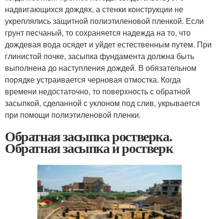
надвигающихся дождях, а стенки конструкции не
укреплялись защитной полиэтиленовой пленкой. Если
грунт песчаный, то сохраняется надежда на то, что
дождевая вода осядет и уйдет естественным путем. При
глинистой почке, засыпка фундамента должна быть
выполнена до наступления дождей. В обязательном
порядке устраивается черновая отмостка. Когда
времени недостаточно, то поверхность с обратной
засыпкой, сделанной с уклоном под слив, укрывается
при помощи полиэтиленовой пленки.
Обратная засыпка ростверка.
Обратная засыпка и ростверк