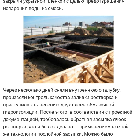
закрыли укрывной плёнкой с целью предотвращения
испарения воды из смеси.
Через несколько дней сняли внутреннюю опалубку,
произвели контроль качества заливки ростверка и
приступили к нанесению двух слоёв обмазочной
гидроизоляции. После этого, в соответствии с проектной
документацией, требовалась обратная засыпка ячеек
ростверка, что и было сделано, с применением всё той
же технологии послойной засыпки. Можно было