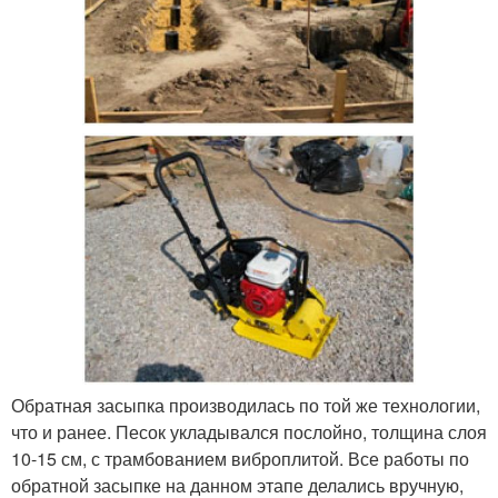
Обратная засыпка производилась по той же технологии,
что и ранее. Песок укладывался послойно, толщина слоя
10-15 см, с трамбованием виброплитой. Все работы по
обратной засыпке на данном этапе делались вручную,