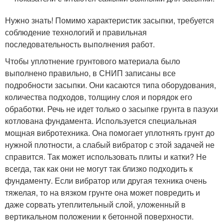
Нужно знать! Помимо характеристик засыпки, требуется
соблюдение технологий и правильная
последовательность выполнения работ.
Чтобы уплотнение грунтового материала было
выполнено правильно, в СНИП записаны все
подробности засыпки. Они касаются типа оборудования,
количества подходов, толщину слоя и порядок его
обработки. Речь не идет только о засыпке грунта в пазухи
котлована фундамента. Используется специальная
мощная вибротехника. Она помогает уплотнять грунт до
нужной плотности, а слабый вибратор с этой задачей не
справится. Так может использовать плиты и катки? Не
всегда, так как они не могут так близко подходить к
фундаменту. Если вибратор или другая техника очень
тяжелая, то на вязком грунте она может повредить и
даже сорвать утеплительный слой, уложенный в
вертикальном положении к бетонной поверхности.