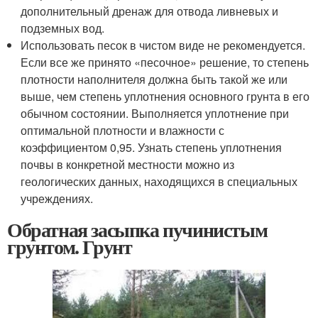
дополнительный дренаж для отвода ливневых и
подземных вод.
Использовать песок в чистом виде не рекомендуется.
Если все же принято «песочное» решение, то степень
плотности наполнителя должна быть такой же или
выше, чем степень уплотнения основного грунта в его
обычном состоянии. Выполняется уплотнение при
оптимальной плотности и влажности с
коэффициентом 0,95. Узнать степень уплотнения
почвы в конкретной местности можно из
геологических данных, находящихся в специальных
учреждениях.
Обратная засыпка пучинистым
грунтом. Грунт