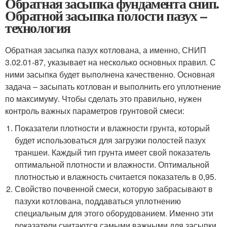
Обратная засыпка фундамента снип.
Обратной засыпка полости пазух –
технология
Обратная засыпка пазух котлована, а именно, СНИП
3.02.01-87, указывает на несколько основных правил. С
ними засыпка будет выполнена качественно. Основная
задача – засыпать котлован и выполнить его уплотнение
по максимуму. Чтобы сделать это правильно, нужен
контроль важных параметров грунтовой смеси:
Показатели плотности и влажности грунта, который
будет использоваться для загрузки полостей пазух
траншеи. Каждый тип грунта имеет свой показатель
оптимальной плотности и влажности. Оптимальной
плотностью и влажность считается показатель в 0,95.
Свойство почвенной смеси, которую забрасывают в
пазухи котлована, поддаваться уплотнению
специальным для этого оборудованием. Именно эти
показатели считаются самыми важными для засыпки.