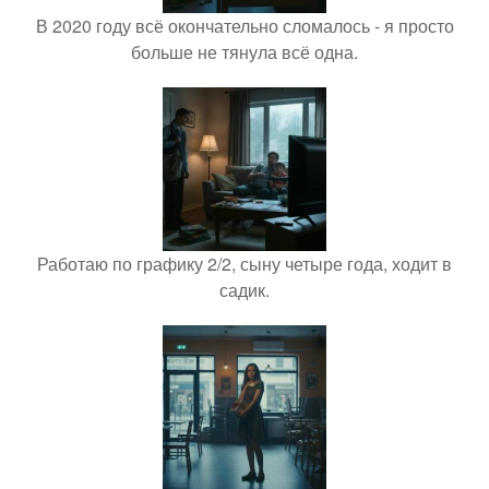
В 2020 году всё окончательно сломалось - я просто
больше не тянула всё одна.
Работаю по графику 2/2, сыну четыре года, ходит в
садик.