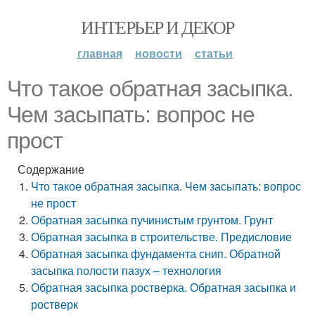
ИНТЕРЬЕР И ДЕКОР
главная
новости
статьи
Что такое обратная засыпка.
Чем засыпать: вопрос не
прост
Содержание
Что такое обратная засыпка. Чем засыпать: вопрос
не прост
Обратная засыпка пучинистым грунтом. Грунт
Обратная засыпка в строительстве. Предисловие
Обратная засыпка фундамента снип. Обратной
засыпка полости пазух – технология
Обратная засыпка ростверка. Обратная засыпка и
ростверк