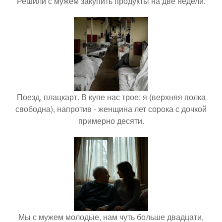
Решили с мужем закупить продукты на две недели.
Поезд, плацкарт. В купе нас трое: я (верхняя полка
свободна), напротив - женщина лет сорока с дочкой
примерно десяти.
Мы с мужем молодые, нам чуть больше двадцати,