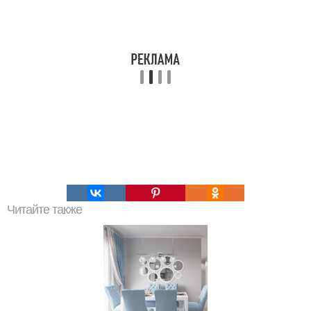
Читайте также