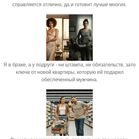
справляется отлично, да и готовит лучше многих.
Я в браке, а у подруги - ни штампа, ни обязательств, зато
ключи от новой квартиры, которую ей подарил
обеспеченный мужчина.