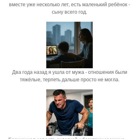
вместе уже несколько лет, есть маленький ребёнок -
сыну всего год.
Два года назад я ушла от мужа - отношения были
тяжёлые, терпеть дальше просто не могла.