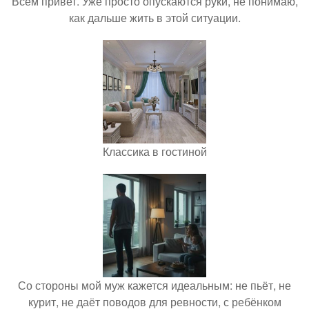
Всем привет. Уже просто опускаются руки, не понимаю,
как дальше жить в этой ситуации.
Классика в гостиной
Со стороны мой муж кажется идеальным: не пьёт, не
курит, не даёт поводов для ревности, с ребёнком