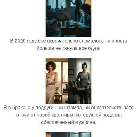
В 2020 году всё окончательно сломалось - я просто
больше не тянула всё одна.
Я в браке, а у подруги - ни штампа, ни обязательств, зато
ключи от новой квартиры, которую ей подарил
обеспеченный мужчина.