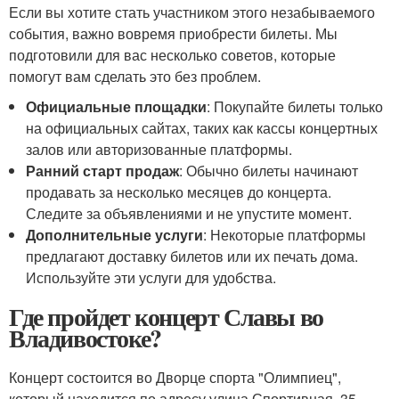
Если вы хотите стать участником этого незабываемого
события, важно вовремя приобрести билеты. Мы
подготовили для вас несколько советов, которые
помогут вам сделать это без проблем.
Официальные площадки
: Покупайте билеты только
на официальных сайтах, таких как кассы концертных
залов или авторизованные платформы.
Ранний старт продаж
: Обычно билеты начинают
продавать за несколько месяцев до концерта.
Следите за объявлениями и не упустите момент.
Дополнительные услуги
: Некоторые платформы
предлагают доставку билетов или их печать дома.
Используйте эти услуги для удобства.
Где пройдет концерт Славы во
Владивостоке?
Концерт состоится во Дворце спорта "Олимпиец",
который находится по адресу улица Спортивная, 35.