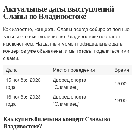
Актуальные даты выступлений
Славы во Владивостоке
Как известно, концерты Славы всегда собирают полные
залы, и его выступление во Владивостоке не станет
исключением. На данный момент официальные даты
концертов уже объявлены, и мы готовы поделиться ими
с вами.
Дата
Место проведения
Время
15 ноября 2023
Дворец спорта
19:00
года
"Олимпиец"
16 ноября 2023
Дворец спорта
19:00
года
"Олимпиец"
Как купить билеты на концерт Славы во
Владивостоке?