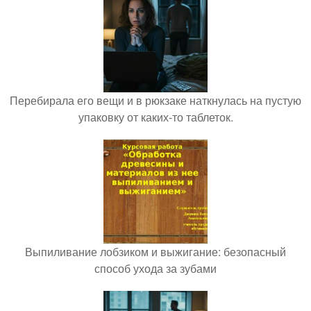
Перебирала его вещи и в рюкзаке наткнулась на пустую
упаковку от каких-то таблеток.
Выпиливание лобзиком и выжигание: безопасный
способ ухода за зубами