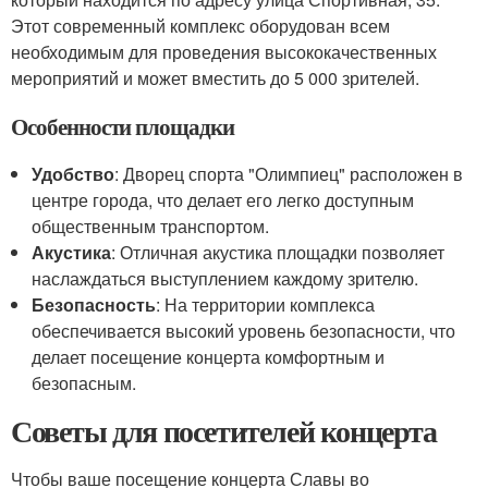
Этот современный комплекс оборудован всем
необходимым для проведения высококачественных
мероприятий и может вместить до 5 000 зрителей.
Особенности площадки
Удобство
: Дворец спорта "Олимпиец" расположен в
центре города, что делает его легко доступным
общественным транспортом.
Акустика
: Отличная акустика площадки позволяет
наслаждаться выступлением каждому зрителю.
Безопасность
: На территории комплекса
обеспечивается высокий уровень безопасности, что
делает посещение концерта комфортным и
безопасным.
Советы для посетителей концерта
Чтобы ваше посещение концерта Славы во