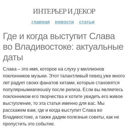
ИНТЕРЬЕР И ДЕКОР
главная
новости
статьи
Где и когда выступит Слава
во Владивостоке: актуальные
даты
Слава – это имя, которое на слуху у миллионов
поклонников музыки. Этот талантливый певец уже много
лет радует своих фанатов хитами, которые становятся
популярнымиaneously после релиза. Если вы являетесь
поклонником его творчества и хотите увидеть его живое
выступление, то эта статья именно для вас. Мы
расскажем вам, где и когда выступит Слава во
Владивостоке, а также дадим полезные советы, как не
пропустить это событие.