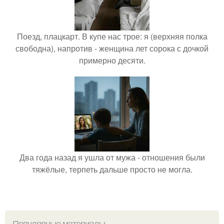
Поезд, плацкарт. В купе нас трое: я (верхняя полка
свободна), напротив - женщина лет сорока с дочкой
примерно десяти.
Два года назад я ушла от мужа - отношения были
тяжёлые, терпеть дальше просто не могла.