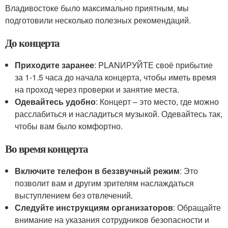
Владивостоке было максимально приятным, мы
подготовили несколько полезных рекомендаций.
До концерта
Приходите заранее
: PLANИРУЙТЕ своё прибытие
за 1-1.5 часа до начала концерта, чтобы иметь время
на проход через проверки и занятие места.
Одевайтесь удобно
: Концерт – это место, где можно
расслабиться и насладиться музыкой. Одевайтесь так,
чтобы вам было комфортно.
Во время концерта
Включите телефон в беззвучный режим
: Это
позволит вам и другим зрителям наслаждаться
выступлением без отвлечений.
Следуйте инструкциям организаторов
: Обращайте
внимание на указания сотрудников безопасности и