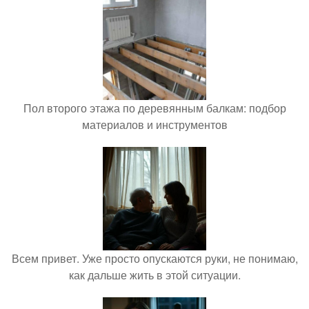
Пол второго этажа по деревянным балкам: подбор
материалов и инструментов
Всем привет. Уже просто опускаются руки, не понимаю,
как дальше жить в этой ситуации.