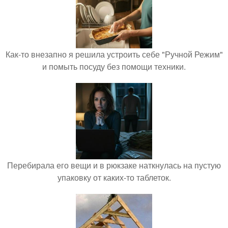
Как-то внезапно я решила устроить себе "Ручной Режим"
и помыть посуду без помощи техники.
Перебирала его вещи и в рюкзаке наткнулась на пустую
упаковку от каких-то таблеток.