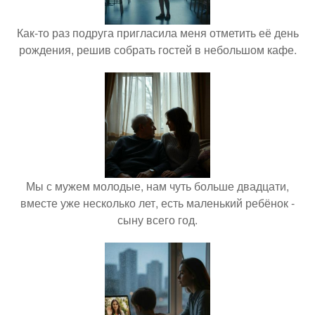
Как-то раз подруга пригласила меня отметить её день
рождения, решив собрать гостей в небольшом кафе.
Мы с мужем молодые, нам чуть больше двадцати,
вместе уже несколько лет, есть маленький ребёнок -
сыну всего год.