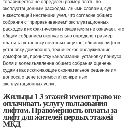
товарищества не определен размер платы по
эксплуатационным расходам. Иными словами, суд
нижестоящей инстанции учел, что согласие общего
собрания с "приравниванием" эксплуатационных
расходов к их фактическим показателям не означает, что
общим собранием окончательно определен размер
платы за установку почтовых ящиков, обшивку лифтов,
установку домофонов, техническое обслуживание
домофонов, прочистку канализации, установку пандуса.
Воля и волеизъявление общего собрания оценены
судами как исключающие окончательное решение им
вопроса о цене (стоимости) конкретных
эксплуатационных услуг.
Жильцы 1 3 этажей имеют право не
оплачивать услугу пользования
лифтом. Правомерность оплаты за
лифт для жителей первых этажей
МКД