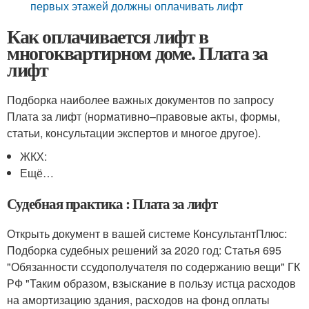
первых этажей должны оплачивать лифт
Как оплачивается лифт в
многоквартирном доме. Плата за
лифт
Подборка наиболее важных документов по запросу
Плата за лифт (нормативно–правовые акты, формы,
статьи, консультации экспертов и многое другое).
ЖКХ:
Ещё…
Судебная практика : Плата за лифт
Открыть документ в вашей системе КонсультантПлюс:
Подборка судебных решений за 2020 год: Статья 695
"Обязанности ссудополучателя по содержанию вещи" ГК
РФ "Таким образом, взыскание в пользу истца расходов
на амортизацию здания, расходов на фонд оплаты