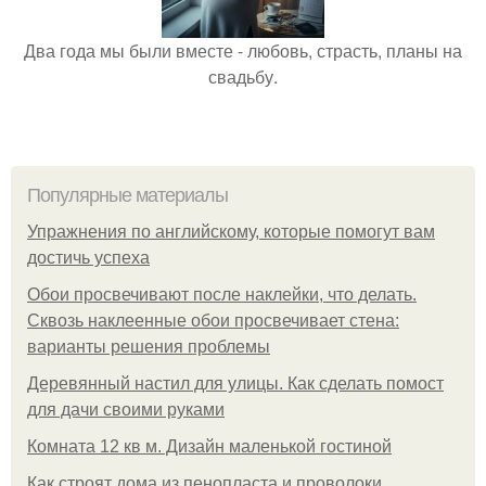
Два года мы были вместе - любовь, страсть, планы на
свадьбу.
Популярные материалы
Упражнения по английскому, которые помогут вам
достичь успеха
Обои просвечивают после наклейки, что делать.
Сквозь наклеенные обои просвечивает стена:
варианты решения проблемы
Деревянный настил для улицы. Как сделать помост
для дачи своими руками
Комната 12 кв м. Дизайн маленькой гостиной
Как строят дома из пенопласта и проволоки