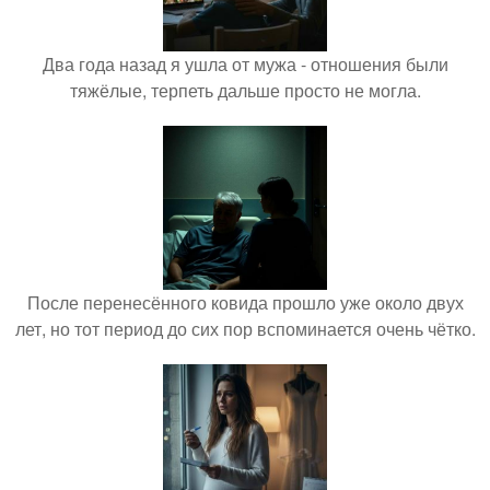
Два года назад я ушла от мужа - отношения были
тяжёлые, терпеть дальше просто не могла.
После перенесённого ковида прошло уже около двух
лет, но тот период до сих пор вспоминается очень чётко.