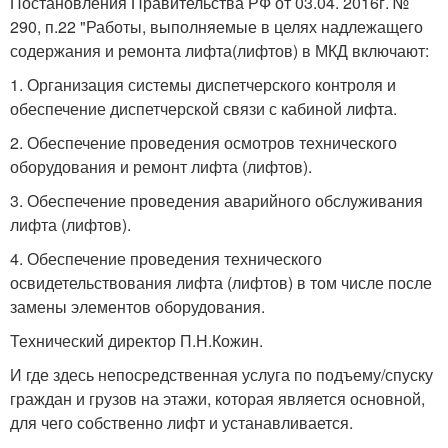
Постановления Правительства РФ от 03.04. 2016г. №
290, п.22 "Работы, выполняемые в целях надлежащего
содержания и ремонта лифта(лифтов) в МКД включают:
1. Организация системы диспетчерского контроля и
обеспечение диспетчерской связи с кабиной лифта.
2. Обеспечение проведения осмотров технического
оборудования и ремонт лифта (лифтов).
3. Обеспечение проведения аварийного обслуживания
лифта (лифтов).
4. Обеспечение проведения технического
освидетельствования лифта (лифтов) в том числе после
замены элементов оборудования.
Технический директор П.Н.Кожин.
И где здесь непосредственная услуга по подъему/спуску
граждан и грузов на этажи, которая является основной,
для чего собственно лифт и устанавливается.