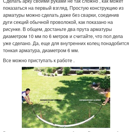
Сделать арку своими руками не так сложно , как может
показаться на первый взгляд. Простую конструкцию из
арматуры можно сделать даже без сварки, соединив
дуги секций обычной проволокой, как показано на
рисунке. В общем, достаньте два прута арматуры
диаметром 10 мм по 6 метров и считайте, что пол дела
уже сделано. Да, еще для внутренних колец понадобится
тонкая арматура, диаметром 6 мм.
Все можно приступать к работе .