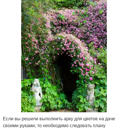
Если вы решили выполнить арку для цветов на даче
своими руками, то необходимо следовать плану