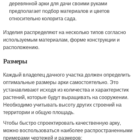
деревянной арки для дачи своими руками
предполагает подбор материалов и цветов
относительно колорита сада.
Изделия распределяют на несколько типов согласно
используемым материалам, форме конструкции и
расположению.
Размеры
Каждый владелец дачного участка должен определить
оптимальные размеры арки самостоятельно. Это
устанавливают исходя из количества и характеристик
растений, которые будут выращивать на сооружении.
Необходимо учитывать высоту других строений на
территории и общую площадь.
Чтобы быстро спроектировать качественную арку,
можно воспользоваться наиболее распространенными
примерами чертежей и размеров: