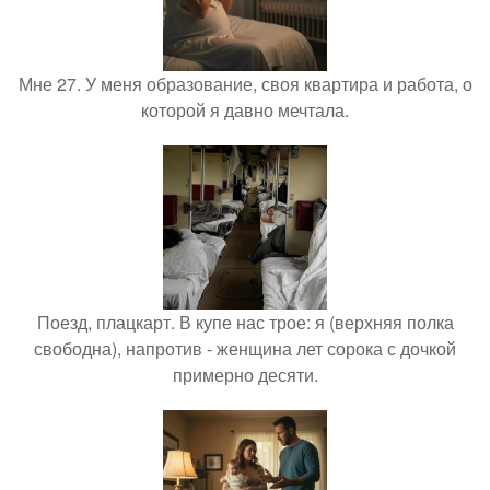
Мне 27. У меня образование, своя квартира и работа, о
которой я давно мечтала.
Поезд, плацкарт. В купе нас трое: я (верхняя полка
свободна), напротив - женщина лет сорока с дочкой
примерно десяти.