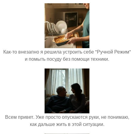
Как-то внезапно я решила устроить себе "Ручной Режим"
и помыть посуду без помощи техники.
Всем привет. Уже просто опускаются руки, не понимаю,
как дальше жить в этой ситуации.