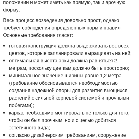
положении и может иметь как прямую, так и арочную
форму.
Весь процесс возведения довольно прост, однако
требует соблюдения определенных норм и правил.
Основные требования гласят:
готовая конструкция должна выдерживать вес всех
цветов, которые запланировали выращивать на ней;
оптимальная высота арки должна равняться 2
метрам, поскольку цветкам должно быть просторно;
минимальное значение ширины равно 1,2 метра
(требование обосновывается необходимостью
создания надежной опоры для развития вьющихся
растений с сильной корневой системой и прочными
побегами);
каркас необходимо монтировать не только для того,
чтобы он был прочным, но и с целью добиться
эстетичного вида;
согласно дизайнерским требованиям, сооружение