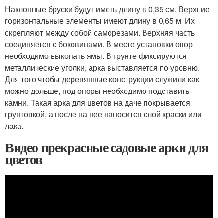
Наклонные бруски будут иметь длину в 0,35 см. Верхние
горизонтальные элементы имеют длину в 0,65 м. Их
скрепляют между собой саморезами. Верхняя часть
соединяется с боковинами. В месте установки опор
необходимо выкопать ямы. В грунте фиксируются
металлические уголки, арка выставляется по уровню.
Для того чтобы деревянные конструкции служили как
можно дольше, под опоры необходимо подставить
камни. Такая арка для цветов на даче покрывается
грунтовкой, а после на нее наносится слой краски или
лака.
Видео прекрасные садовые арки для
цветов