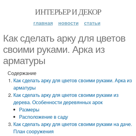
ИНТЕРЬЕР И ДЕКОР
главная
новости
статьи
Как сделать арку для цветов
своими руками. Арка из
арматуры
Содержание
Как сделать арку для цветов своими руками. Арка из
арматуры
Как сделать арку для цветов своими руками из
дерева. Особенности деревянных арок
Размеры
Расположение в саду
Как сделать арку для цветов своими руками на даче.
План сооружения