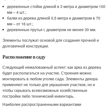
деревянные стойки длиной в 3 метра и диаметром 100
мм – 4 шт.;
балки из дерева длиной 0,5 метра и диаметром в 70
мм – от 16 шт.;
деревянные прутья с диаметром не менее 30 мм.
Элементы послужат основой для создания прочной и
долговечной конструкции.
Расположение в саду
Следующий немаловажный аспект: как арка из дерева
будет располагаться на участке. Строения можно
монтировать в любом уголке сада. Элементы декора
применяют не только для украшения участков, но и
чтобы скрывать всевозможные хозяйственные
постройки либо технический инвентарь.
Наиболее распространенными вариантами