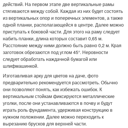
действий. На первом этапе две вертикальные рамы
стягиваются между собой. Каждая из них будет состоять
из вертикальных опор и поперечных элементов, а также
одной планки, располагающейся в центре. Далее можно
приступать к боковой части. Для этого на раму следует
набить планки, длина которых составит 0,65 м.
Расстояние между ними должно быть равно 0,2 м. Края
заготовок обрезаются под углом 45°. Неровности
следует обработать наждачной бумагой или
шлифмашинкой.
Изготавливая арку для цветов на даче, фото
предварительно рекомендуется рассмотреть. Обычно
они позволяют понять, как избежать ошибок. К
вертикальным стойкам фиксируются металлические
уголки, после они устанавливаются в почву и будут
играть роль фундамента, удерживая конструкцию в
нужном положении. Далее можно переходить к
вырезанию брусков для верхней части.