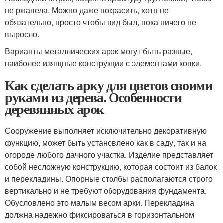
не ржавела. Можно даже покрасить, хотя не
обязательно, просто чтобы вид был, пока ничего не
выросло.
Варианты металлических арок могут быть разные,
наиболее изящные конструкции с элементами ковки.
Как сделать арку для цветов своими
руками из дерева. Особенности
деревянных арок
Сооружение выполняет исключительно декоративную
функцию, может быть установлено как в саду, так и на
огороде любого дачного участка. Изделие представляет
собой несложную конструкцию, которая состоит из балок
и перекладины. Опорные столбы располагаются строго
вертикально и не требуют оборудования фундамента.
Обусловлено это малым весом арки. Перекладина
должна надежно фиксироваться в горизонтальном