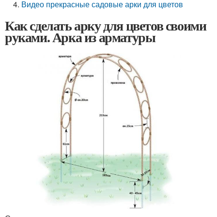
Видео прекрасные садовые арки для цветов
Как сделать арку для цветов своими
руками. Арка из арматуры