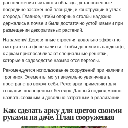
расположения считаются образцы, установленные
посредине засаженной площади, и конструкции в углах
огорода. Главное, чтобы опорные столбы надежно
держались в почве и были достаточно устойчивыми при
размещении декоративных растений.
На заметку! Деревянные строения довольно эффектно
смотрятся на фоне калитки. Чтобы дополнить ландшафт,
к аркам приспосабливают специальные решетки,
которые в садоводстве называются перголы.
Рекомендуется использование сооружений при наличии
тропинок. Элементы могут визуально увеличивать
пространство вокруг себя. Реже арки применяют для
создания полноценных беседок. Данный подход можно
назвать сложным и довольно затратным в реализации.
Как сделать арку для цветов своими
руками на даче. План сооружения