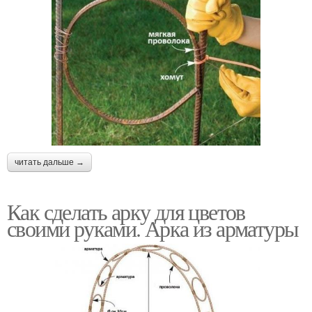
читать дальше →
Как сделать арку для цветов
своими руками. Арка из арматуры