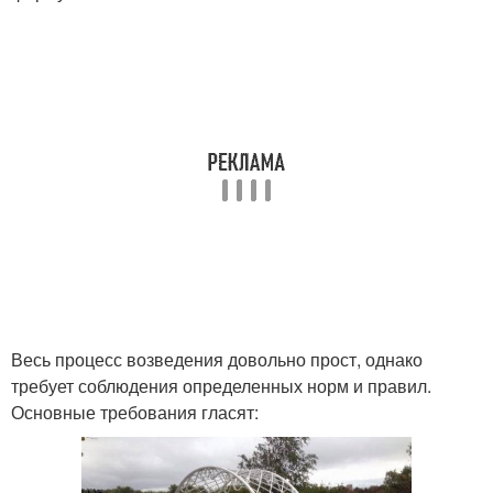
Весь процесс возведения довольно прост, однако
требует соблюдения определенных норм и правил.
Основные требования гласят: