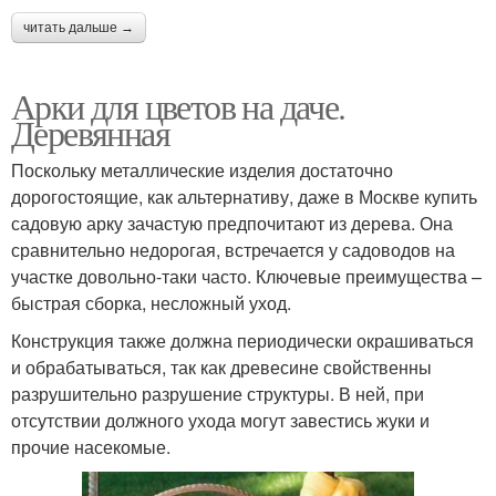
читать дальше →
Арки для цветов на даче.
Деревянная
Поскольку металлические изделия достаточно
дорогостоящие, как альтернативу, даже в Москве купить
садовую арку зачастую предпочитают из дерева. Она
сравнительно недорогая, встречается у садоводов на
участке довольно-таки часто. Ключевые преимущества –
быстрая сборка, несложный уход.
Конструкция также должна периодически окрашиваться
и обрабатываться, так как древесине свойственны
разрушительно разрушение структуры. В ней, при
отсутствии должного ухода могут завестись жуки и
прочие насекомые.