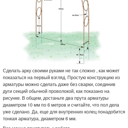
Сделать арку своими руками не так сложно , как может
показаться на первый взгляд. Простую конструкцию из
арматуры можно сделать даже без сварки, соединив
дуги секций обычной проволокой, как показано на
рисунке. В общем, достаньте два прута арматуры
диаметром 10 мм по 6 метров и считайте, что пол дела
уже сделано. Да, еще для внутренних колец понадобится
тонкая арматура, диаметром 6 мм.