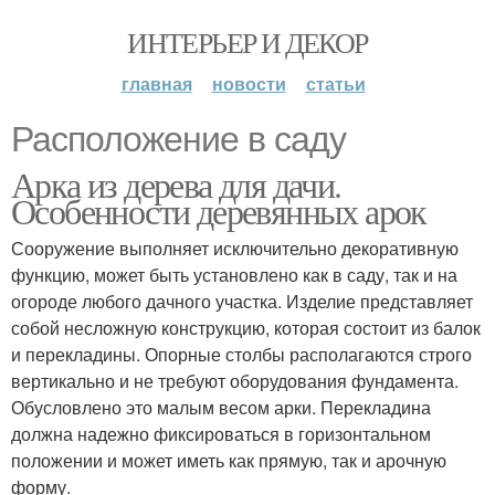
ИНТЕРЬЕР И ДЕКОР
главная
новости
статьи
Расположение в саду
Арка из дерева для дачи.
Особенности деревянных арок
Сооружение выполняет исключительно декоративную
функцию, может быть установлено как в саду, так и на
огороде любого дачного участка. Изделие представляет
собой несложную конструкцию, которая состоит из балок
и перекладины. Опорные столбы располагаются строго
вертикально и не требуют оборудования фундамента.
Обусловлено это малым весом арки. Перекладина
должна надежно фиксироваться в горизонтальном
положении и может иметь как прямую, так и арочную
форму.