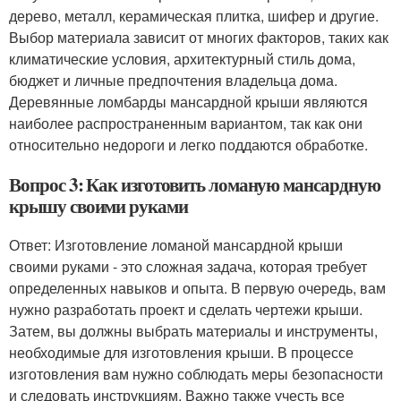
дерево, металл, керамическая плитка, шифер и другие.
Выбор материала зависит от многих факторов, таких как
климатические условия, архитектурный стиль дома,
бюджет и личные предпочтения владельца дома.
Деревянные ломбарды мансардной крыши являются
наиболее распространенным вариантом, так как они
относительно недороги и легко поддаются обработке.
Вопрос 3: Как изготовить ломаную мансардную
крышу своими руками
Ответ: Изготовление ломаной мансардной крыши
своими руками - это сложная задача, которая требует
определенных навыков и опыта. В первую очередь, вам
нужно разработать проект и сделать чертежи крыши.
Затем, вы должны выбрать материалы и инструменты,
необходимые для изготовления крыши. В процессе
изготовления вам нужно соблюдать меры безопасности
и следовать инструкциям. Важно также учесть все