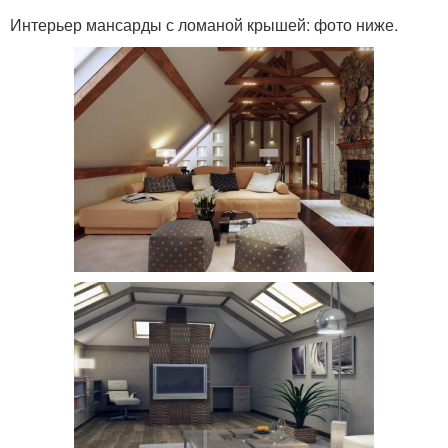
Интерьер мансарды с ломаной крышей: фото ниже.