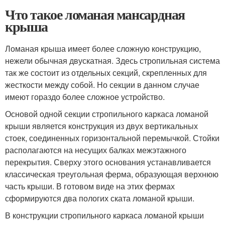
Что такое ломаная мансардная
крыша
Ломаная крыша имеет более сложную конструкцию,
нежели обычная двускатная. Здесь стропильная система
так же состоит из отдельных секций, скрепленных для
жесткости между собой. Но секции в данном случае
имеют гораздо более сложное устройство.
Основой одной секции стропильного каркаса ломаной
крыши является конструкция из двух вертикальных
стоек, соединенных горизонтальной перемычкой. Стойки
располагаются на несущих балках межэтажного
перекрытия. Сверху этого основания устанавливается
классическая треугольная ферма, образующая верхнюю
часть крыши. В готовом виде на этих фермах
сформируются два пологих ската ломаной крыши.
В конструкции стропильного каркаса ломаной крыши