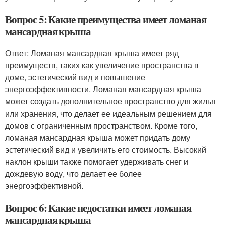
Вопрос 5: Какие преимущества имеет ломаная
мансардная крыша
Ответ: Ломаная мансардная крыша имеет ряд
преимуществ, таких как увеличение пространства в
доме, эстетический вид и повышение
энергоэффективности. Ломаная мансардная крыша
может создать дополнительное пространство для жилья
или хранения, что делает ее идеальным решением для
домов с ограниченным пространством. Кроме того,
ломаная мансардная крыша может придать дому
эстетический вид и увеличить его стоимость. Высокий
наклон крыши также помогает удерживать снег и
дождевую воду, что делает ее более
энергоэффективной.
Вопрос 6: Какие недостатки имеет ломаная
мансардная крыша