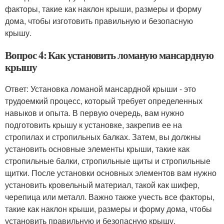
факторы, такие как наклон крыши, размеры и форму
дома, чтобы изготовить правильную и безопасную
крышу.
Вопрос 4: Как установить ломаную мансардную
крышу
Ответ: Установка ломаной мансардной крыши - это
трудоемкий процесс, который требует определенных
навыков и опыта. В первую очередь, вам нужно
подготовить крышу к установке, закрепив ее на
стропилах и стропильных балках. Затем, вы должны
установить основные элементы крыши, такие как
стропильные балки, стропильные щиты и стропильные
щитки. После установки основных элементов вам нужно
установить кровельный материал, такой как шифер,
черепица или металл. Важно также учесть все факторы,
такие как наклон крыши, размеры и форму дома, чтобы
установить правильную и безопасную крышу.