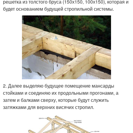
решетка из толстого бруса (150х150, 100х150), которая и
будет основанием будущей стропильной системы.
2. Далее выделяю будущее помещение мансарды
стойками и соединяю их продольными прогонами, а
затем и балками сверху, которые будут служить
затяжками для верхних висячих стропил.