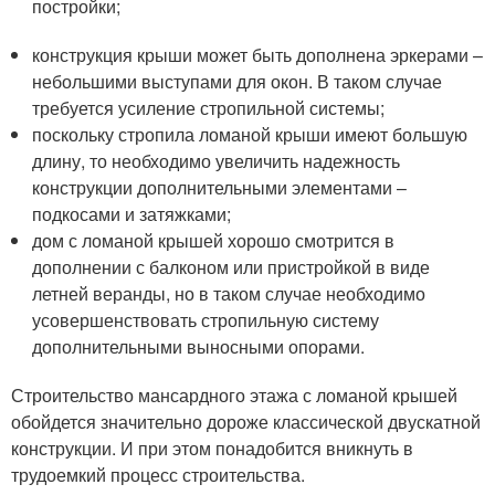
постройки;
конструкция крыши может быть дополнена эркерами –
небольшими выступами для окон. В таком случае
требуется усиление стропильной системы;
поскольку стропила ломаной крыши имеют большую
длину, то необходимо увеличить надежность
конструкции дополнительными элементами –
подкосами и затяжками;
дом с ломаной крышей хорошо смотрится в
дополнении с балконом или пристройкой в виде
летней веранды, но в таком случае необходимо
усовершенствовать стропильную систему
дополнительными выносными опорами.
Строительство мансардного этажа с ломаной крышей
обойдется значительно дороже классической двускатной
конструкции. И при этом понадобится вникнуть в
трудоемкий процесс строительства.