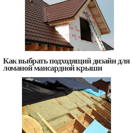
Как выбрать подходящий дизайн для
ломаной мансардной крыши