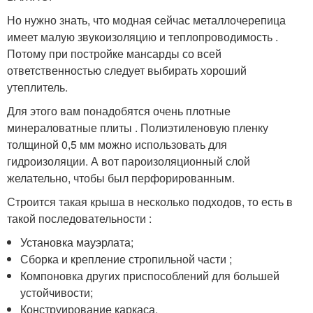
Но нужно знать, что модная сейчас металлочерепица
имеет малую звукоизоляцию и теплопроводимость .
Потому при постройке мансарды со всей
ответственностью следует выбирать хороший
утеплитель.
Для этого вам понадобятся очень плотные
минераловатные плиты . Полиэтиленовую пленку
толщиной 0,5 мм можно использовать для
гидроизоляции. А вот пароизоляционный слой
желательно, чтобы был перфорированным.
Строится такая крыша в несколько подходов, то есть в
такой последовательности :
Установка мауэрлата;
Сборка и крепление стропильной части ;
Компоновка других приспособлений для большей
устойчивости;
Конструирование каркаса.