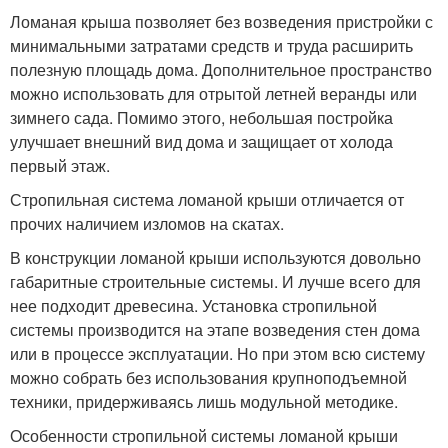
Ломаная крыша позволяет без возведения пристройки с
минимальными затратами средств и труда расширить
полезную площадь дома. Дополнительное пространство
можно использовать для отрытой летней веранды или
зимнего сада. Помимо этого, небольшая постройка
улучшает внешний вид дома и защищает от холода
первый этаж.
Стропильная система ломаной крыши отличается от
прочих наличием изломов на скатах.
В конструкции ломаной крыши используются довольно
габаритные строительные системы. И лучше всего для
нее подходит древесина. Установка стропильной
системы производится на этапе возведения стен дома
или в процессе эксплуатации. Но при этом всю систему
можно собрать без использования крупноподъемной
техники, придерживаясь лишь модульной методике.
Особенности стропильной системы ломаной крыши