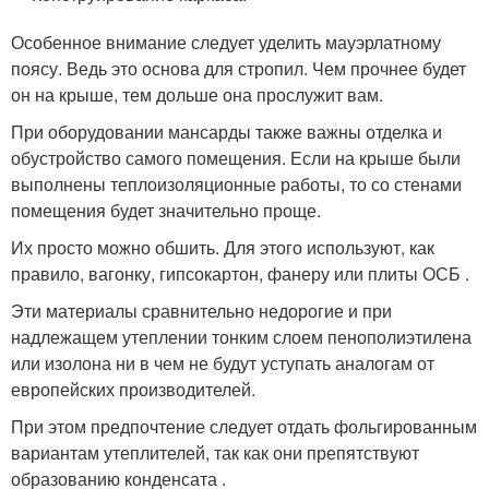
Особенное внимание следует уделить мауэрлатному
поясу. Ведь это основа для стропил. Чем прочнее будет
он на крыше, тем дольше она прослужит вам.
При оборудовании мансарды также важны отделка и
обустройство самого помещения. Если на крыше были
выполнены теплоизоляционные работы, то со стенами
помещения будет значительно проще.
Их просто можно обшить. Для этого используют, как
правило, вагонку, гипсокартон, фанеру или плиты ОСБ .
Эти материалы сравнительно недорогие и при
надлежащем утеплении тонким слоем пенополиэтилена
или изолона ни в чем не будут уступать аналогам от
европейских производителей.
При этом предпочтение следует отдать фольгированным
вариантам утеплителей, так как они препятствуют
образованию конденсата .