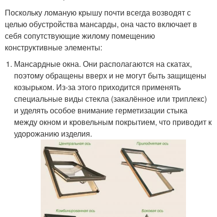
Поскольку ломаную крышу почти всегда возводят с
целью обустройства мансарды, она часто включает в
себя сопутствующие жилому помещению
конструктивные элементы:
Мансардные окна. Они располагаются на скатах,
поэтому обращены вверх и не могут быть защищены
козырьком. Из-за этого приходится применять
специальные виды стекла (закалённое или триплекс)
и уделять особое внимание герметизации стыка
между окном и кровельным покрытием, что приводит к
удорожанию изделия.