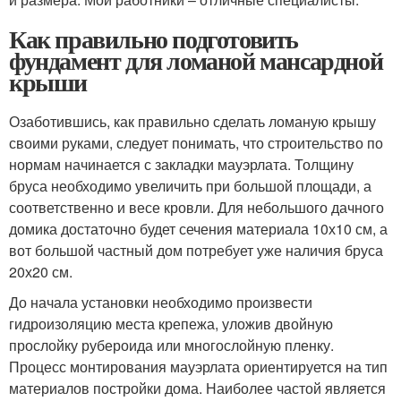
Как правильно подготовить
фундамент для ломаной мансардной
крыши
Озаботившись, как правильно сделать ломаную крышу
своими руками, следует понимать, что строительство по
нормам начинается с закладки мауэрлата. Толщину
бруса необходимо увеличить при большой площади, а
соответственно и весе кровли. Для небольшого дачного
домика достаточно будет сечения материала 10х10 см, а
вот большой частный дом потребует уже наличия бруса
20х20 см.
До начала установки необходимо произвести
гидроизоляцию места крепежа, уложив двойную
прослойку рубероида или многослойную пленку.
Процесс монтирования мауэрлата ориентируется на тип
материалов постройки дома. Наиболее частой является