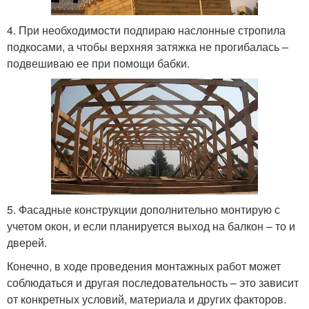
4. При необходимости подпираю наслонные стропила
подкосами, а чтобы верхняя затяжка не прогибалась –
подвешиваю ее при помощи бабки.
5. Фасадные конструкции дополнительно монтирую с
учетом окон, и если планируется выход на балкон – то и
дверей.
Конечно, в ходе проведения монтажных работ может
соблюдаться и другая последовательность – это зависит
от конкретных условий, материала и других факторов.