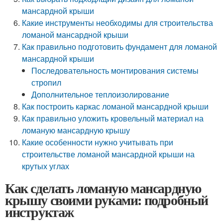
мансардной крыши
Какие инструменты необходимы для строительства
ломаной мансардной крыши
Как правильно подготовить фундамент для ломаной
мансардной крыши
Последовательность монтирования системы
стропил
Дополнительное теплоизолирование
Как построить каркас ломаной мансардной крыши
Как правильно уложить кровельный материал на
ломаную мансардную крышу
Какие особенности нужно учитывать при
строительстве ломаной мансардной крыши на
крутых углах
Как сделать ломаную мансардную
крышу своими руками: подробный
инструктаж