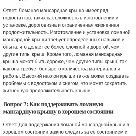
Ответ: Ломаная мансардная крыша имеет ряд
недостатков, таких как сложность в изготовлении и
установке, дороговизна и ограниченная жизненная
продолжительность. Изготовление и установка ломаной
мансардной крыши требует определенных навыков и
опыта, что делает ее более сложной и дорогой, чем
другие типы крыш. Кроме того, ломаная мансардная
крыша может быть дороже, чем другие типы крыш, так
как она требует большего количества материалов и
работы. Высокий наклон крыши также может создавать
проблемы с водостоком и снегом, что может сократить
жизненную продолжительность крыши.
Вопрос 7: Как поддерживать ломаную
мансардную крышу в хорошем состоянии
Ответ: Для поддержания ломаной мансардной крыши в
хорошем состоянии важно следить за ее состоянием и