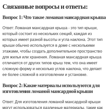
Связанные вопросы и ответы:
Вопрос 1: Что такое ломаная мансардная крыша
Ответ: Ломаная мансардная крыша - это тип крыши,
который состоит из нескольких секций, каждая из
которых имеет разной высоты и угла наклона. Этот тип
крыши обычно используется в доме с несколькими
этажами, чтобы создать дополнительное пространство
для жилья или хранения. Ломаная мансардная крыша
отличается от других типов крыш тем, что она имеет
сложную форму и несколько углов наклона, что делает
ее более сложной в изготовлении и установке.
Вопрос 2: Какие материалы используются для
изготовления ломаной мансардной крыши
Ответ: Для изготовления ломаной мансардной крыши
могут использоваться различные материалы, такие как