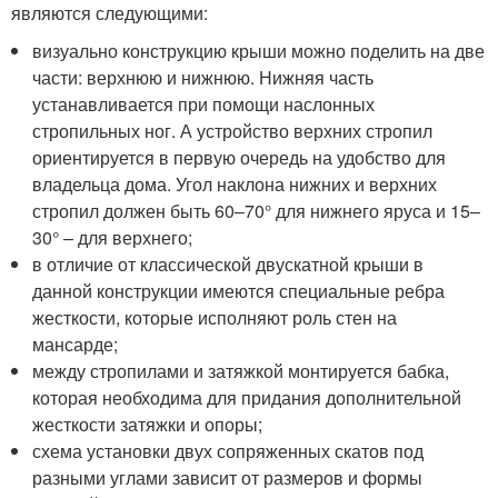
являются следующими:
визуально конструкцию крыши можно поделить на две
части: верхнюю и нижнюю. Нижняя часть
устанавливается при помощи наслонных
стропильных ног. А устройство верхних стропил
ориентируется в первую очередь на удобство для
владельца дома. Угол наклона нижних и верхних
стропил должен быть 60–70° для нижнего яруса и 15–
30° – для верхнего;
в отличие от классической двускатной крыши в
данной конструкции имеются специальные ребра
жесткости, которые исполняют роль стен на
мансарде;
между стропилами и затяжкой монтируется бабка,
которая необходима для придания дополнительной
жесткости затяжки и опоры;
схема установки двух сопряженных скатов под
разными углами зависит от размеров и формы