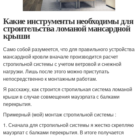
Какие инструменты необходимы для
строительства ломаной мансардной
крыши
Само собой разумеется, что для правильного устройства
мансардной кровли вначале производится расчет
стропильной системы с учетом ветровой и снежной
нагрузки. Лишь после этого можно приступать
непосредственно к монтажным работам.
Я расскажу, как строится стропильная система ломаной
крыши в случае совмещения мауэрлата с балками
перекрытия.
Примерный (мой) монтаж стропильной системы :
1. Сначала для стропильной системы я жестко скрепляю
мауэрлат с балками перекрытия. В итоге получается