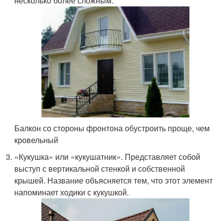
несколько более сложным.
Балкон со стороны фронтона обустроить проще, чем
кровельный
«Кукушка» или «кукушатник». Представляет собой
выступ с вертикальной стенкой и собственной
крышей. Название объясняется тем, что этот элемент
напоминает ходики с кукушкой.