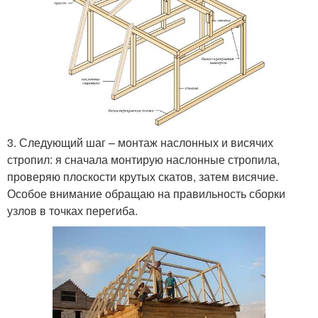
3. Следующий шаг – монтаж наслонных и висячих
стропил: я сначала монтирую наслонные стропила,
проверяю плоскости крутых скатов, затем висячие.
Особое внимание обращаю на правильность сборки
узлов в точках перегиба.