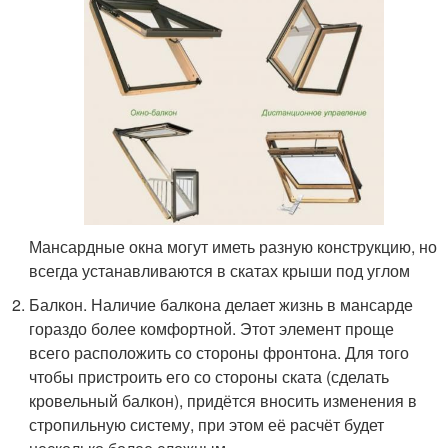
Мансардные окна могут иметь разную конструкцию, но
всегда устанавливаются в скатах крыши под углом
Балкон. Наличие балкона делает жизнь в мансарде
гораздо более комфортной. Этот элемент проще
всего расположить со стороны фронтона. Для того
чтобы пристроить его со стороны ската (сделать
кровельный балкон), придётся вносить изменения в
стропильную систему, при этом её расчёт будет