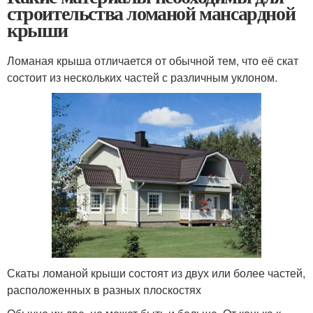
строительства ломаной мансардной
крыши
Ломаная крыша отличается от обычной тем, что её скат
состоит из нескольких частей с различным уклоном.
Скаты ломаной крыши состоят из двух или более частей,
расположенных в разных плоскостях