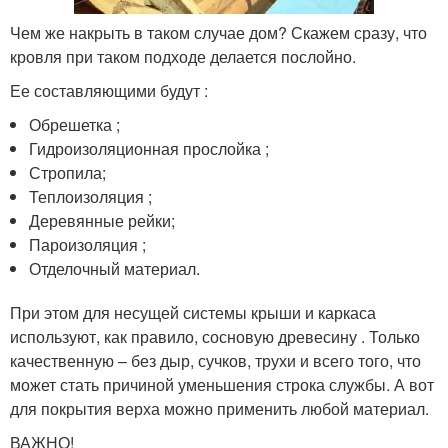
Чем же накрыть в таком случае дом? Скажем сразу, что
кровля при таком подходе делается послойно.
Ее составляющими будут :
Обрешетка ;
Гидроизоляционная прослойка ;
Стропила;
Теплоизоляция ;
Деревянные рейки;
Пароизоляция ;
Отделочный материал.
При этом для несущей системы крыши и каркаса
используют, как правило, сосновую древесину . Только
качественную – без дыр, сучков, трухи и всего того, что
может стать причиной уменьшения строка службы. А вот
для покрытия верха можно применить любой материал.
ВАЖНО!