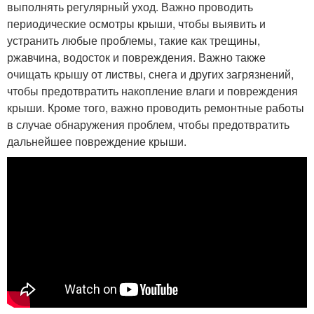
выполнять регулярный уход. Важно проводить
периодические осмотры крыши, чтобы выявить и
устранить любые проблемы, такие как трещины,
ржавчина, водосток и повреждения. Важно также
очищать крышу от листвы, снега и других загрязнений,
чтобы предотвратить накопление влаги и повреждения
крыши. Кроме того, важно проводить ремонтные работы
в случае обнаружения проблем, чтобы предотвратить
дальнейшее повреждение крыши.