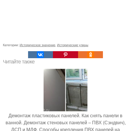
Категории:
Историческое значение
,
Исторические улицы
Читайте также
Демонтаж пластиковых панелей. Как снять панели в
ванной. Демонтаж стеновых панелей – ПВХ (Сэндвич),
ДСП и МДФ. Способы крепления ПВХ панелей на