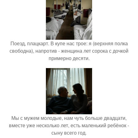
Поезд, плацкарт. В купе нас трое: я (верхняя полка
свободна), напротив - женщина лет сорока с дочкой
примерно десяти.
Мы с мужем молодые, нам чуть больше двадцати,
вместе уже несколько лет, есть маленький ребёнок -
сыну всего год.