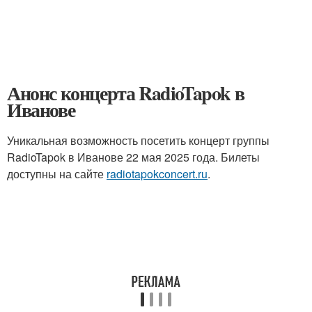
Анонс концерта RadioTapok в
Иванове
Уникальная возможность посетить концерт группы
RadioTapok в Иванове 22 мая 2025 года. Билеты
доступны на сайте
radiotapokconcert.ru
.