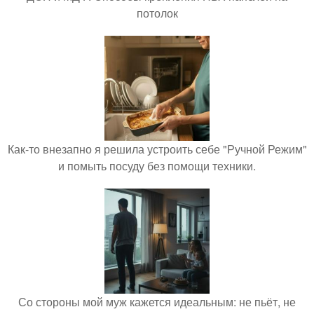
потолок
Как-то внезапно я решила устроить себе "Ручной Режим"
и помыть посуду без помощи техники.
Со стороны мой муж кажется идеальным: не пьёт, не