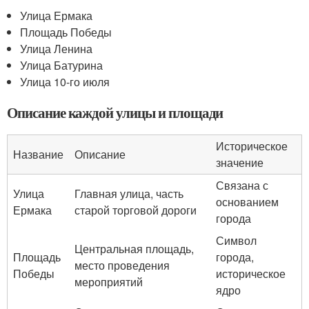
Улица Ермака
Площадь Победы
Улица Ленина
Улица Батурина
Улица 10-го июля
Описание каждой улицы и площади
Историческое
Название
Описание
значение
Связана с
Улица
Главная улица, часть
основанием
Ермака
старой торговой дороги
города
Символ
Центральная площадь,
Площадь
города,
место проведения
Победы
историческое
мероприятий
ядро