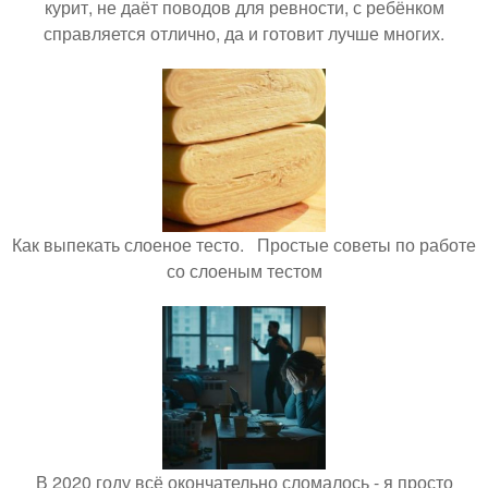
курит, не даёт поводов для ревности, с ребёнком
справляется отлично, да и готовит лучше многих.
Как выпекать слоеное тесто. Простые советы по работе
со слоеным тестом
В 2020 году всё окончательно сломалось - я просто