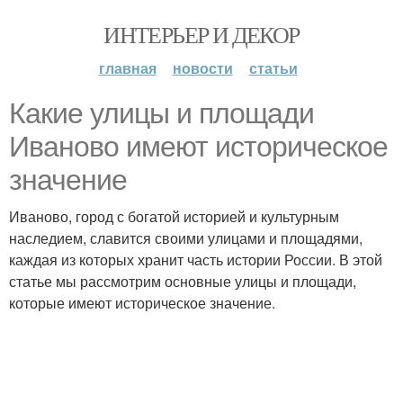
ИНТЕРЬЕР И ДЕКОР
главная
новости
статьи
Какие улицы и площади
Иваново имеют историческое
значение
Иваново, город с богатой историей и культурным
наследием, славится своими улицами и площадями,
каждая из которых хранит часть истории России. В этой
статье мы рассмотрим основные улицы и площади,
которые имеют историческое значение.