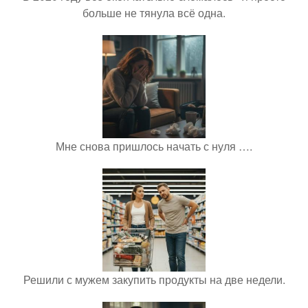
больше не тянула всё одна.
Мне снова пришлось начать с нуля ….
Решили с мужем закупить продукты на две недели.