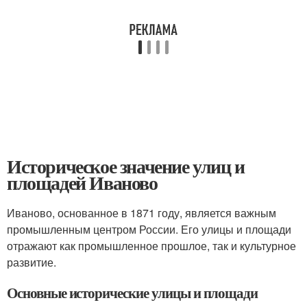
Историческое значение улиц и
площадей Иваново
Иваново, основанное в 1871 году, является важным
промышленным центром России. Его улицы и площади
отражают как промышленное прошлое, так и культурное
развитие.
Основные исторические улицы и площади