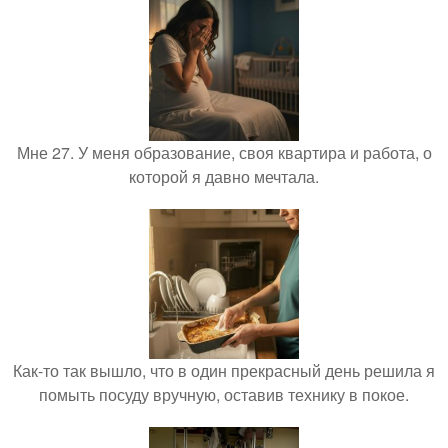
Мне 27. У меня образование, своя квартира и работа, о
которой я давно мечтала.
Как-то так вышло, что в один прекрасный день решила я
помыть посуду вручную, оставив технику в покое.