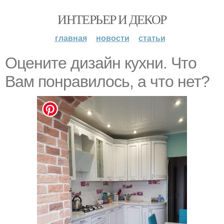
ИНТЕРЬЕР И ДЕКОР
главная
новости
статьи
Оцените дизайн кухни. Что
Вам понравилось, а что нет?