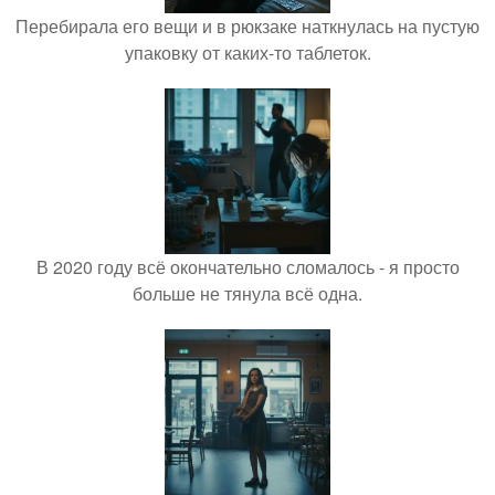
Перебирала его вещи и в рюкзаке наткнулась на пустую
упаковку от каких-то таблеток.
В 2020 году всё окончательно сломалось - я просто
больше не тянула всё одна.