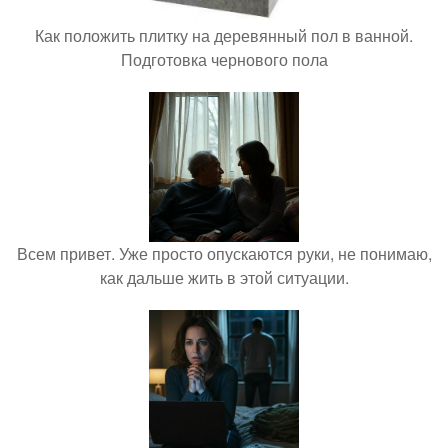
Как положить плитку на деревянный пол в ванной.
Подготовка чернового пола
Всем привет. Уже просто опускаются руки, не понимаю,
как дальше жить в этой ситуации.