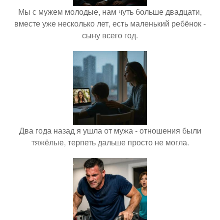
Мы с мужем молодые, нам чуть больше двадцати,
вместе уже несколько лет, есть маленький ребёнок -
сыну всего год.
Два года назад я ушла от мужа - отношения были
тяжёлые, терпеть дальше просто не могла.