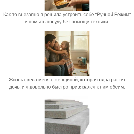
Как-то внезапно я решила устроить себе "Ручной Режим"
и помыть посуду без помощи техники.
Жизнь свела меня с женщиной, которая одна растит
дочь, и я довольно быстро привязался к ним обеим.