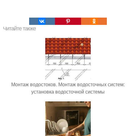
Читайте также
Монтаж водостоков. Монтаж водосточных систем:
установка водосточной системы