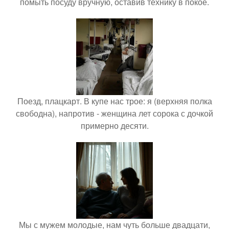
помыть посуду вручную, оставив технику в покое.
Поезд, плацкарт. В купе нас трое: я (верхняя полка
свободна), напротив - женщина лет сорока с дочкой
примерно десяти.
Мы с мужем молодые, нам чуть больше двадцати,