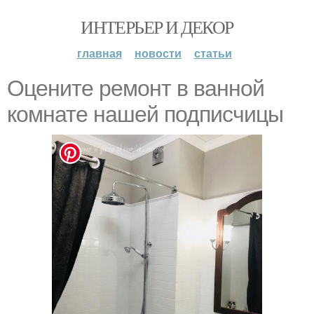
ИНТЕРЬЕР И ДЕКОР
главная
новости
статьи
Оцените ремонт в ванной
комнате нашей подписчицы