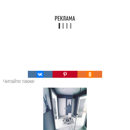
Читайте также