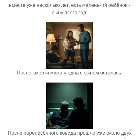
вместе уже несколько лет, есть маленький ребёнок -
сыну всего год.
После смерти мужа я одна с сыном осталась.
После перенесённого ковида прошло уже около двух