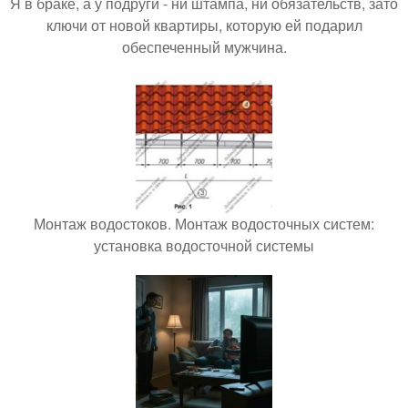
Я в браке, а у подруги - ни штампа, ни обязательств, зато
ключи от новой квартиры, которую ей подарил
обеспеченный мужчина.
Монтаж водостоков. Монтаж водосточных систем:
установка водосточной системы