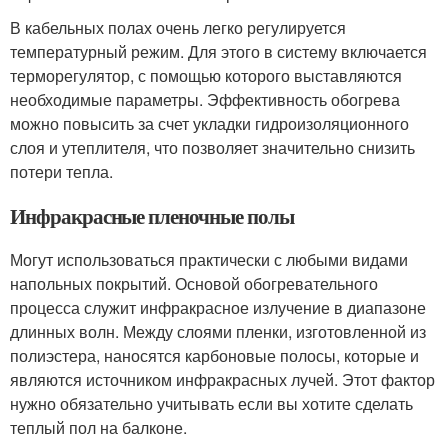
В кабельных полах очень легко регулируется
температурный режим. Для этого в систему включается
терморегулятор, с помощью которого выставляются
необходимые параметры. Эффективность обогрева
можно повысить за счет укладки гидроизоляционного
слоя и утеплителя, что позволяет значительно снизить
потери тепла.
Инфракрасные пленочные полы
Могут использоваться практически с любыми видами
напольных покрытий. Основой обогревательного
процесса служит инфракрасное излучение в диапазоне
длинных волн. Между слоями пленки, изготовленной из
полиэстера, наносятся карбоновые полосы, которые и
являются источником инфракрасных лучей. Этот фактор
нужно обязательно учитывать если вы хотите сделать
теплый пол на балконе.