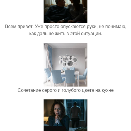
Всем привет. Уже просто опускаются руки, не понимаю,
как дальше жить в этой ситуации.
Сочетание серого и голубого цвета на кухне