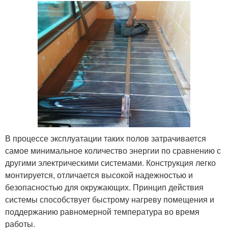
В процессе эксплуатации таких полов затрачивается
самое минимальное количество энергии по сравнению с
другими электрическими системами. Конструкция легко
монтируется, отличается высокой надежностью и
безопасностью для окружающих. Принцип действия
системы способствует быстрому нагреву помещения и
поддержанию равномерной температура во время
работы.