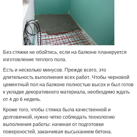
Без стяжки не обойтись, если на балконе планируется
изготовление теплого пола.
Есть и несколько минусов. Прежде всего, это
длительность выполнения всех работ. Чтобы черновой
цементный пол на балконе полностью высох и был готов
к укладке декоративного материала, необходимо ждать
от 4 до 6 недель.
Кроме того, чтобы стяжка была качественной и
долговечной, нужно четко соблюдать технологию
выполнения работы: начиная от подготовки
поверхностей, заканчивая высыханием бетона.