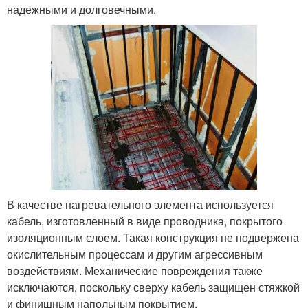
надежными и долговечными.
В качестве нагревательного элемента используется
кабель, изготовленный в виде проводника, покрытого
изоляционным слоем. Такая конструкция не подвержена
окислительным процессам и другим агрессивным
воздействиям. Механические повреждения также
исключаются, поскольку сверху кабель защищен стяжкой
и финишным напольным покрытием.