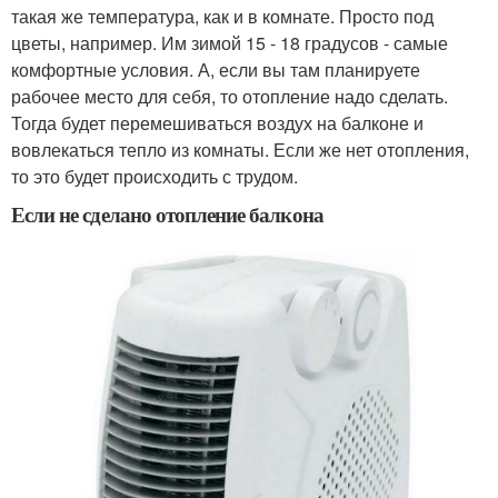
такая же температура, как и в комнате. Просто под
цветы, например. Им зимой 15 - 18 градусов - самые
комфортные условия. А, если вы там планируете
рабочее место для себя, то отопление надо сделать.
Тогда будет перемешиваться воздух на балконе и
вовлекаться тепло из комнаты. Если же нет отопления,
то это будет происходить с трудом.
Если не сделано отопление балкона