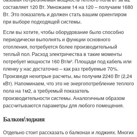
составляет 120 Вт. Умножаем 14 на 120 – получаем 1680
Вт. Это показатель и должен стать вашим ориентиром
при выборе подходящей системы.
Если вы хотите, чтобы оборудование было способно
периодически выполнять и функции основного
отопления, потребуется более производительный
теплый пол. Расход электричества в такие моменты
потребует мощности 160 Вт/м². Площади под кабель или
пленку у нас достаточно – как раз требуемые 70%.
Произведя нехитрые расчеты, мы получим 2240 Вт (2,24
кВт). Напоминаем, что это не энергопотребление теплого
пола на 1м2, а требуемый показатель
производительности системы. Аналогичным образом
рассчитываются параметры для любого помещения.
Балкон/лоджия
Отдельно стоит рассказать о балконах и лоджиях. Многих