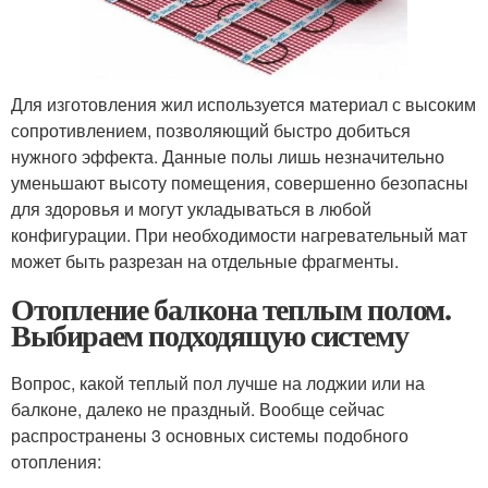
Для изготовления жил используется материал с высоким
сопротивлением, позволяющий быстро добиться
нужного эффекта. Данные полы лишь незначительно
уменьшают высоту помещения, совершенно безопасны
для здоровья и могут укладываться в любой
конфигурации. При необходимости нагревательный мат
может быть разрезан на отдельные фрагменты.
Отопление балкона теплым полом.
Выбираем подходящую систему
Вопрос, какой теплый пол лучше на лоджии или на
балконе, далеко не праздный. Вообще сейчас
распространены 3 основных системы подобного
отопления: