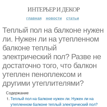
ИНТЕРЬЕР И ДЕКОР
главная
новости
статьи
Теплый пол на балконе нужен
ли. Нужен ли на утепленном
балконе теплый
электрический пол? Разве не
достаточно того, что балкон
утеплен пеноплексом и
другими утеплителями?
Содержание
Теплый пол на балконе нужен ли. Нужен ли на
утепленном балконе теплый электрический пол?