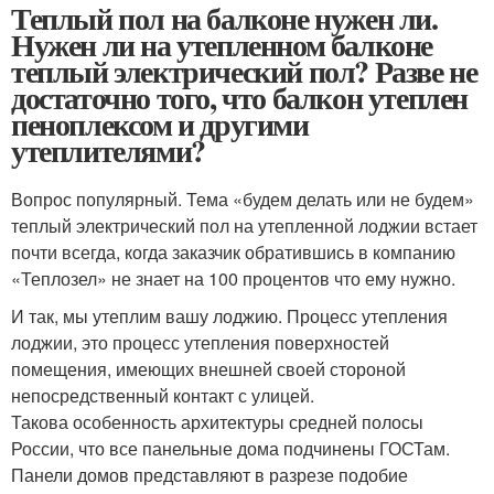
Теплый пол на балконе нужен ли.
Нужен ли на утепленном балконе
теплый электрический пол? Разве не
достаточно того, что балкон утеплен
пеноплексом и другими
утеплителями?
Вопрос популярный. Тема «будем делать или не будем»
теплый электрический пол на утепленной лоджии встает
почти всегда, когда заказчик обратившись в компанию
«Теплозел» не знает на 100 процентов что ему нужно.
И так, мы утеплим вашу лоджию. Процесс утепления
лоджии, это процесс утепления поверхностей
помещения, имеющих внешней своей стороной
непосредственный контакт с улицей.
Такова особенность архитектуры средней полосы
России, что все панельные дома подчинены ГОСТам.
Панели домов представляют в разрезе подобие