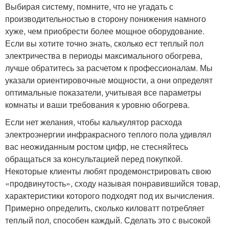
Выбирая систему, помните, что не угадать с
производительностью в сторону понижения намного
хуже, чем приобрести более мощное оборудование.
Если вы хотите точно знать, сколько ест теплый пол
электричества в периоды максимального обогрева,
лучше обратитесь за расчетом к профессионалам. Мы
указали ориентировочные мощности, а они определят
оптимальные показатели, учитывая все параметры
комнаты и ваши требования к уровню обогрева.
Если нет желания, чтобы калькулятор расхода
электроэнергии инфракрасного теплого пола удивлял
вас неожиданным ростом цифр, не стесняйтесь
обращаться за консультацией перед покупкой.
Некоторые клиенты любят продемонстрировать свою
«продвинутость», сходу называя понравившийся товар,
характеристики которого подходят под их вычисления.
Примерно определить, сколько киловатт потребляет
теплый пол, способен каждый. Сделать это с высокой