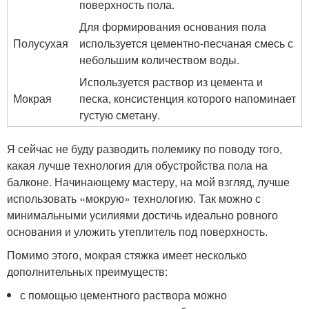
поверхность пола.
Для формирования основания пола
Полусухая
используется цементно-песчаная смесь с
небольшим количеством воды.
Используется раствор из цемента и
Мокрая
песка, консистенция которого напоминает
густую сметану.
Я сейчас не буду разводить полемику по поводу того,
какая лучше технология для обустройства пола на
балконе. Начинающему мастеру, на мой взгляд, лучше
использовать «мокрую» технологию. Так можно с
минимальными усилиями достичь идеально ровного
основания и уложить утеплитель под поверхность.
Помимо этого, мокрая стяжка имеет несколько
дополнительных преимуществ:
с помощью цементного раствора можно