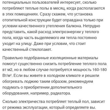
потенциальных пользователей интересует, сколько
потребляют теплые полы в месяц, когда располагаются
в этих помещениях. Сразу скажем, что установка
отопительной конструкции будет оправдана только при
условии качественного утепления балкона. Нетрудно
представить, какой расход электроэнергии у теплого
пола, когда часть выделяемого им тепла постоянно
уходит на улицу. Даже при условии, что стоит
качественный стеклопакет.
Правильно подобранные изоляционные материалы
помогут существенно снизить потребление теплого пола
вт м2, но в любом случае потребуется мощность 160-180
Вт/м². Если вы живете в холодном климате и решили
обогревать лоджию таким образом, рекомендуем
подумать о приобретении дополнительного
оборудования, например, радиатора.
Сколько электричества потребляет теплый пол, зависит
от режима эксплуатации, который определяете вы.