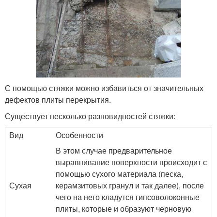
С помощью стяжки можно избавиться от значительных
дефектов плиты перекрытия.
Существует несколько разновидностей стяжки:
Вид
Особенности
В этом случае предварительное
выравнивание поверхности происходит с
помощью сухого материала (песка,
Сухая
керамзитовых гранул и так далее), после
чего на него кладутся гипсоволоконные
плиты, которые и образуют черновую