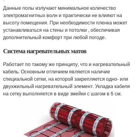
Данные полы излучают минимальное количество
электромагнитных волн и практически не влияют на
высоту помещения. При необходимости пленка может
устанавливаться на стены и потолки , обеспечивая
дополнительный комфорт при любой погоде.
Система нагревательных матов
Работает по такому же принципу, что и нагревательный
кабель. Основным отличием является наличие
специальной сетки, на которой закрепляется одно- или
двухжильный нагревательный элемент. Укладка кабеля
на сетку выполняется в виде змейки с шагом в 5 см.