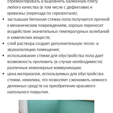
отремонтировать и выровнять балконную плиту
любого качества (в том числе с дефектами) и
кривизны (перепада по горизонтали);
застывшая бетонная стяжка пола получается прочной
к механическим повреждениям, хорошо переносит
воздействие значительных температурных колебаний
и химических веществ;
слой раствора создает дополнительную тепло- и
звукоизоляцию помещения;
использование стяжки для обустройства пола дает
возможность проложить (в случае необходимости)
различные инженерные коммуникации;
цена материалов, используемых для обустройства
стяжки, невелика, что позволяет сэкономить немного
денежных средств на приобретение красивого
напольного покрытия.