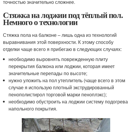
точностью значительно сложнее.
Стяжка на лоджии под тёплый пол.
Немного о технологии
Стяжка пола на балконе – лишь одна из технологий
выравнивания этой поверхности. К этому способу
отделки чаще всего я прибегаю в следующих случаях:
необходимо выровнять поврежденную плиту
перекрытия балкона или лоджии, которая имеет
значительные перепады по высоте;
нужно уложить на пол утеплитель (чаще всего в этом
случае я использую плотный экструдированный
пенополистирол торговой марки пеноплэкс);
необходимо обустроить на лоджии систему подогрева
напольного покрытия.