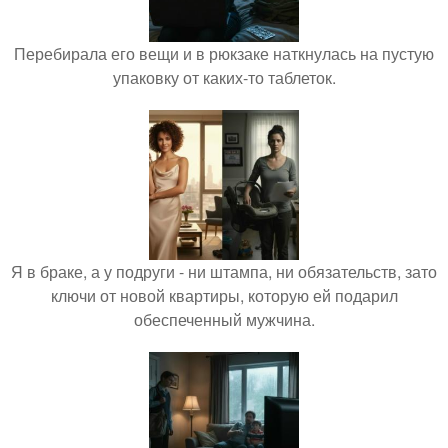
Перебирала его вещи и в рюкзаке наткнулась на пустую
упаковку от каких-то таблеток.
Я в браке, а у подруги - ни штампа, ни обязательств, зато
ключи от новой квартиры, которую ей подарил
обеспеченный мужчина.