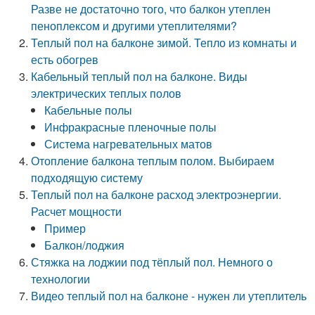
Разве не достаточно того, что балкон утеплен
пеноплексом и другими утеплителями?
Теплый пол на балконе зимой. Тепло из комнаты и
есть обогрев
Кабельный теплый пол на балконе. Виды
электрических теплых полов
Кабельные полы
Инфракрасные пленочные полы
Система нагревательных матов
Отопление балкона теплым полом. Выбираем
подходящую систему
Теплый пол на балконе расход электроэнергии.
Расчет мощности
Пример
Балкон/лоджия
Стяжка на лоджии под тёплый пол. Немного о
технологии
Видео теплый пол на балконе - нужен ли утеплитель