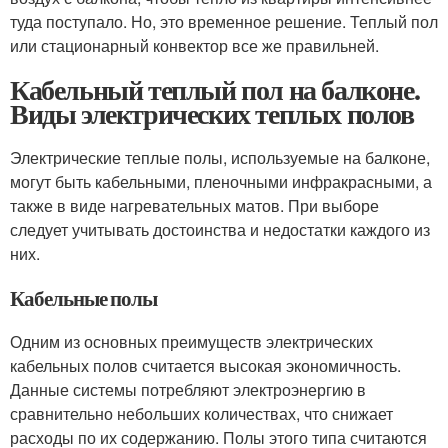
туда поступало. Но, это временное решение. Теплый пол
или стационарный конвектор все же правильней.
Кабельный теплый пол на балконе.
Виды электрических теплых полов
Электрические теплые полы, используемые на балконе,
могут быть кабельными, пленочными инфракрасными, а
также в виде нагревательных матов. При выборе
следует учитывать достоинства и недостатки каждого из
них.
Кабельные полы
Одним из основных преимуществ электрических
кабельных полов считается высокая экономичность.
Данные системы потребляют электроэнергию в
сравнительно небольших количествах, что снижает
расходы по их содержанию. Полы этого типа считаются