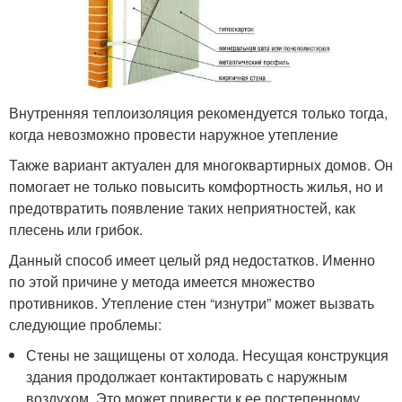
Внутренняя теплоизоляция рекомендуется только тогда,
когда невозможно провести наружное утепление
Также вариант актуален для многоквартирных домов. Он
помогает не только повысить комфортность жилья, но и
предотвратить появление таких неприятностей, как
плесень или грибок.
Данный способ имеет целый ряд недостатков. Именно
по этой причине у метода имеется множество
противников. Утепление стен “изнутри” может вызвать
следующие проблемы:
Стены не защищены от холода. Несущая конструкция
здания продолжает контактировать с наружным
воздухом. Это может привести к ее постепенному