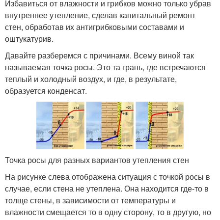
Избавиться от влажности и грибков можно только убрав
внутреннее утепление, сделав капитальный ремонт
стен, обработав их антигрибковыми составами и
оштукатурив.
Давайте разберемся с причинами. Всему виной так
называемая точка росы. Это та грань, где встречаются
теплый и холодный воздух, и где, в результате,
образуется конденсат.
Точка росы для разных вариантов утепления стен
На рисунке слева отображена ситуация с точкой росы в
случае, если стена не утеплена. Она находится где-то в
толще стены, в зависимости от температуры и
влажности смещается то в одну сторону, то в другую, но