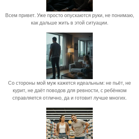
Всем привет. Уже просто опускаются руки, не понимаю,
как дальше жить в этой ситуации.
Со стороны мой муж кажется идеальным: не пьёт, не
курит, не даёт поводов для ревности, с ребёнком
справляется отлично, да и готовит лучше многих.