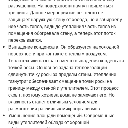
разрушению. На поверхности начнут появляться
трещины. Данное мероприятие не только не
защищает наружную стену от холода, но и забирает у
нее часть тепла, ведь до утепления часть тепла из
помещения обогревала стену, а теперь этот поток
перекрывается.
Выпадение конденсата. Он образуется на холодной
поверхности при контакте с теплым воздухом.
Теплотехники называют место выпадения конденсата
точкой росы. Основная задача теплоизоляции
сдвинуть точку росы за пределы стены. Утепление
“изнутри” обеспечивает смещение точки росы на
границу между стеной и утеплителем. Этот процесс
скрыт, поэтому хозяева дома не замечают его. Но
влажность станет отличным условием для
размножения различных микроорганизмов.
Уменьшение площади помещений. Современные
виды утеплителей обладают хорошей