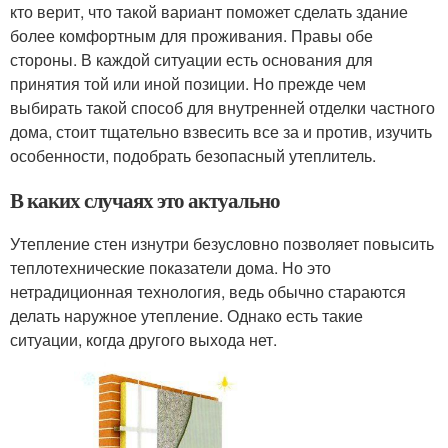
кто верит, что такой вариант поможет сделать здание
более комфортным для проживания. Правы обе
стороны. В каждой ситуации есть основания для
принятия той или иной позиции. Но прежде чем
выбирать такой способ для внутренней отделки частного
дома, стоит тщательно взвесить все за и против, изучить
особенности, подобрать безопасный утеплитель.
В каких случаях это актуально
Утепление стен изнутри безусловно позволяет повысить
теплотехнические показатели дома. Но это
нетрадиционная технология, ведь обычно стараются
делать наружное утепление. Однако есть такие
ситуации, когда другого выхода нет.