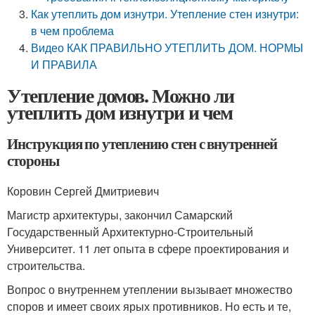
Как утеплить дом изнутри. Утепление стен изнутри:
в чем проблема
Видео КАК ПРАВИЛЬНО УТЕПЛИТЬ ДОМ. НОРМЫ
И ПРАВИЛА
Утепление домов. Можно ли
утеплить дом изнутри и чем
Инструкция по утеплению стен с внутренней
стороны
Коровин Сергей Дмитриевич
Магистр архитектуры, закончил Самарский
Государственный Архитектурно-Строительный
Университет. 11 лет опыта в сфере проектирования и
строительства.
Вопрос о внутреннем утеплении вызывает множество
споров и имеет своих ярых противников. Но есть и те,