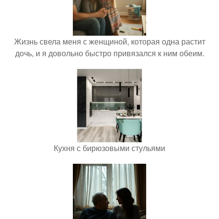
Жизнь свела меня с женщиной, которая одна растит
дочь, и я довольно быстро привязался к ним обеим.
Кухня с бирюзовыми стульями