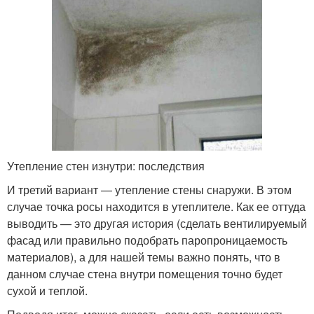
Утепление стен изнутри: последствия
И третий вариант — утепление стены снаружи. В этом
случае точка росы находится в утеплителе. Как ее оттуда
выводить — это другая история (сделать вентилируемый
фасад или правильно подобрать паропроницаемость
материалов), а для нашей темы важно понять, что в
данном случае стена внутри помещения точно будет
сухой и теплой.