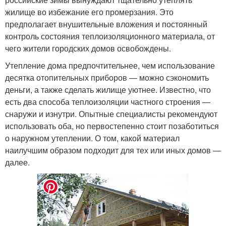
жилище во избежание его промерзания. Это
предполагает внушительные вложения и постоянный
контроль состояния теплоизоляционного материала, от
чего жители городских домов освобождены.
Утепление дома предпочтительнее, чем использование
десятка отопительных приборов — можно сэкономить
деньги, а также сделать жилище уютнее. Известно, что
есть два способа теплоизоляции частного строения —
снаружи и изнутри. Опытные специалисты рекомендуют
использовать оба, но первостепенно стоит позаботиться
о наружном утеплении. О том, какой материал
наилучшим образом подходит для тех или иных домов —
далее.