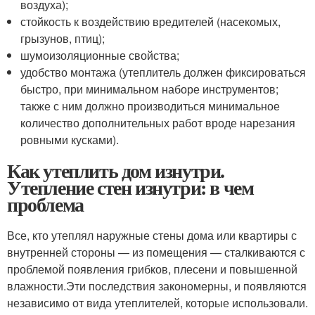
воздуха);
стойкость к воздействию вредителей (насекомых,
грызунов, птиц);
шумоизоляционные свойства;
удобство монтажа (утеплитель должен фиксироваться
быстро, при минимальном наборе инструментов;
также с ним должно производиться минимальное
количество дополнительных работ вроде нарезания
ровными кусками).
Как утеплить дом изнутри.
Утепление стен изнутри: в чем
проблема
Все, кто утеплял наружные стены дома или квартиры с
внутренней стороны — из помещения — сталкиваются с
проблемой появления грибков, плесени и повышенной
влажности.Эти последствия закономерны, и появляются
независимо от вида утеплителей, которые использовали.