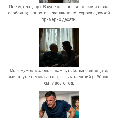
Поезд, плацкарт. В купе нас трое: я (верхняя полка
свободна), напротив - женщина лет сорока с дочкой
примерно десяти.
Мы с мужем молодые, нам чуть больше двадцати,
вместе уже несколько лет, есть маленький ребёнок -
сыну всего год.