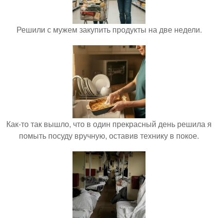
Решили с мужем закупить продукты на две недели.
Как-то так вышло, что в один прекрасный день решила я
помыть посуду вручную, оставив технику в покое.