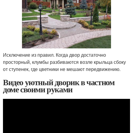
Исключение из правил. Когда двор достаточно
просторный, клумбы разбиваются возле крыльца сбоку
от ступенек, где цветники не мешают передвижению.
Видео уютный дворик в частном
доме своими руками