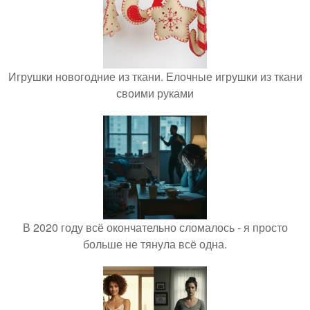
Игрушки новогодние из ткани. Елочные игрушки из ткани
своими руками
В 2020 году всё окончательно сломалось - я просто
больше не тянула всё одна.