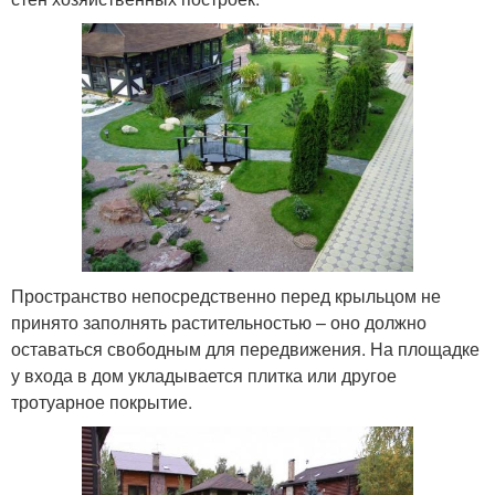
Пространство непосредственно перед крыльцом не
принято заполнять растительностью – оно должно
оставаться свободным для передвижения. На площадке
у входа в дом укладывается плитка или другое
тротуарное покрытие.