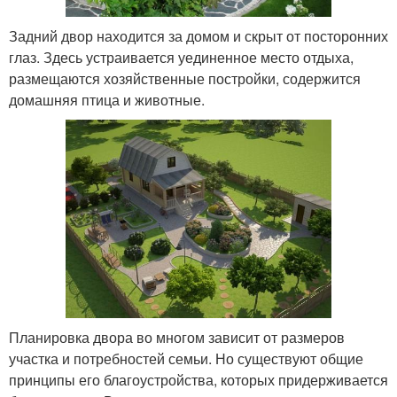
Задний двор находится за домом и скрыт от посторонних
глаз. Здесь устраивается уединенное место отдыха,
размещаются хозяйственные постройки, содержится
домашняя птица и животные.
Планировка двора во многом зависит от размеров
участка и потребностей семьи. Но существуют общие
принципы его благоустройства, которых придерживается