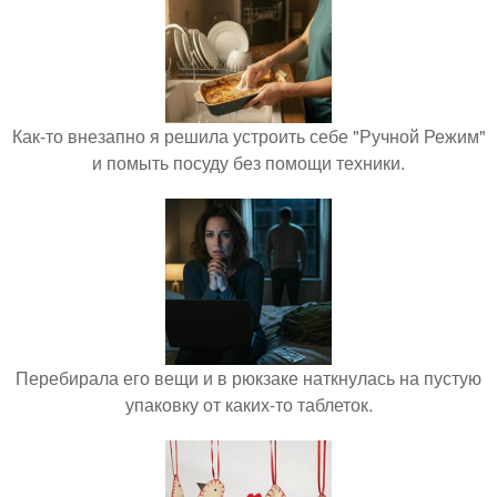
Как-то внезапно я решила устроить себе "Ручной Режим"
и помыть посуду без помощи техники.
Перебирала его вещи и в рюкзаке наткнулась на пустую
упаковку от каких-то таблеток.