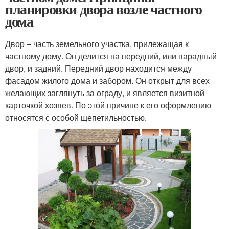
планировки двора возле частного
дома
Двор – часть земельного участка, прилежащая к
частному дому. Он делится на передний, или парадный
двор, и задний. Передний двор находится между
фасадом жилого дома и забором. Он открыт для всех
желающих заглянуть за ограду, и является визитной
карточкой хозяев. По этой причине к его оформлению
относятся с особой щепетильностью.