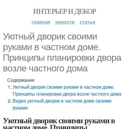
ИНТЕРЬЕР И ДЕКОР
главная
новости
статьи
Уютный дворик своими
руками в частном доме.
Принципы планировки двора
возле частного дома
Содержание
Уютный дворик своими руками в частном доме.
Принципы планировки двора возле частного дома
Видео уютный дворик в частном доме своими
руками
Уютный дворик своими руками в
частном доме. Принципы