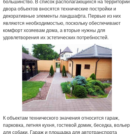
большинство. В список располагающихся на территории
двора объектов вносятся технические постройки и
декоративные элементы ландшафта. Первые из них
являются необходимостью, поскольку обеспечивают
комфорт хозяевам дома, а вторые нужны для
удовлетворения их эстетических потребностей.
К объектам технического значения относится гараж,
парковка, летняя кухня, гостевой домик, беседка, вольер
для собаки. Гараж и площадка для автотранспорта