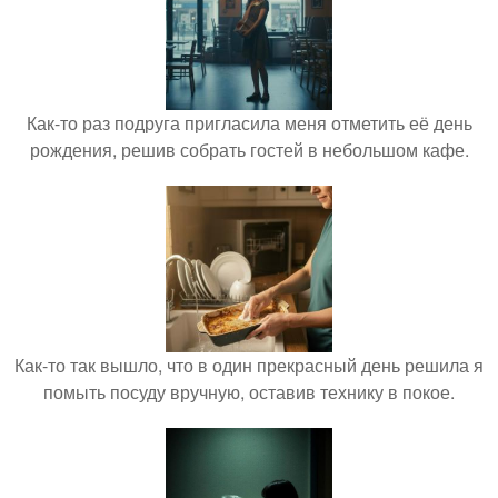
Как-то раз подруга пригласила меня отметить её день
рождения, решив собрать гостей в небольшом кафе.
Как-то так вышло, что в один прекрасный день решила я
помыть посуду вручную, оставив технику в покое.