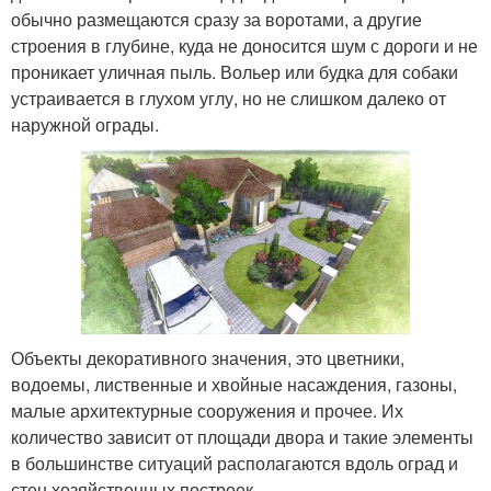
обычно размещаются сразу за воротами, а другие
строения в глубине, куда не доносится шум с дороги и не
проникает уличная пыль. Вольер или будка для собаки
устраивается в глухом углу, но не слишком далеко от
наружной ограды.
Объекты декоративного значения, это цветники,
водоемы, лиственные и хвойные насаждения, газоны,
малые архитектурные сооружения и прочее. Их
количество зависит от площади двора и такие элементы
в большинстве ситуаций располагаются вдоль оград и
стен хозяйственных построек.