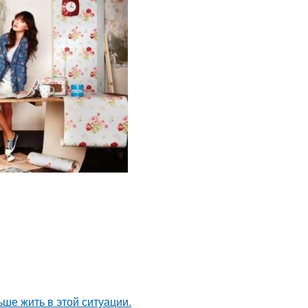
ьше жить в этой ситуации.