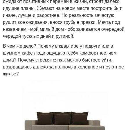
ожидают позитивных перемен в жизни, строят далеко
идущие планы. Желают на новом месте построить быт
иначе, лучше и радостнее. Но реальность зачастую
рушит все ожидания, внося грубые правки. Мечта под
названием «мой милый дом» оборачивается очередной
чередой тусклых дней и рутиной.
В чем же дело? Почему в квартире у подруги или в
шумном кафе люди ощущают себя комфортнее, чем
дома? Почему стремятся как можно быстрее уйти,
возвращаясь далеко за полночь в холодное и неуютное
жилье?