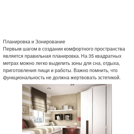
Планировка и Зонирование
Первым шагом в создании комфортного пространства
является правильная планировка. На 35 квадратных
метрах можно легко выделить зоны для сна, отдыха,
приготовления пищи и работы. Важно помнить, что
функциональность не должна жертвовать эстетикой.