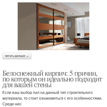
читать дальше →
Белоснежный кирпич: 5 причин,
по которым он идеально подходит
для вашей стены
Если ваш выбор пал на данный тип строительного
материала, то стоит ознакомиться с его особенностями.
Среди них: