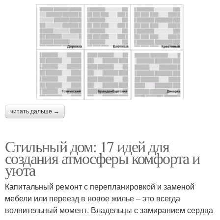
читать дальше →
Стильный дом: 17 идей для
создания атмосферы комфорта и
уюта
Капитальный ремонт с перепланировкой и заменой
мебели или переезд в новое жилье – это всегда
волнительный момент. Владельцы с замиранием сердца