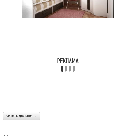
читать дальше →