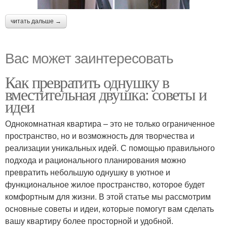
читать дальше →
Вас может заинтересовать
Как превратить однушку в
вместительная двушка: советы и
идеи
Однокомнатная квартира – это не только ограниченное
пространство, но и возможность для творчества и
реализации уникальных идей. С помощью правильного
подхода и рационального планирования можно
превратить небольшую однушку в уютное и
функциональное жилое пространство, которое будет
комфортным для жизни. В этой статье мы рассмотрим
основные советы и идеи, которые помогут вам сделать
вашу квартиру более просторной и удобной.