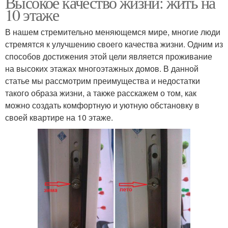
Высокое качество жизни: жить на
10 этаже
В нашем стремительно меняющемся мире, многие люди
стремятся к улучшению своего качества жизни. Одним из
способов достижения этой цели является проживание
на высоких этажах многоэтажных домов. В данной
статье мы рассмотрим преимущества и недостатки
такого образа жизни, а также расскажем о том, как
можно создать комфортную и уютную обстановку в
своей квартире на 10 этаже.