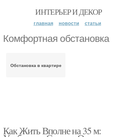
ИНТЕРЬЕР И ДЕКОР
главная
новости
статьи
Комфортная обстановка
Обстановка в квартире
Как Жить Вполне на 35 м: