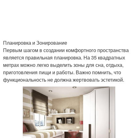
Планировка и Зонирование
Первым шагом в создании комфортного пространства
является правильная планировка. На 35 квадратных
метрах можно легко выделить зоны для сна, отдыха,
приготовления пищи и работы. Важно помнить, что
функциональность не должна жертвовать эстетикой.