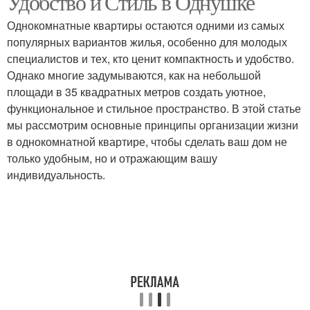
Удобство и Стиль в Однушке
Однокомнатные квартиры остаются одними из самых
популярных вариантов жилья, особенно для молодых
специалистов и тех, кто ценит компактность и удобство.
Однако многие задумываются, как на небольшой
площади в 35 квадратных метров создать уютное,
функциональное и стильное пространство. В этой статье
мы рассмотрим основные принципы организации жизни
в однокомнатной квартире, чтобы сделать ваш дом не
только удобным, но и отражающим вашу
индивидуальность.