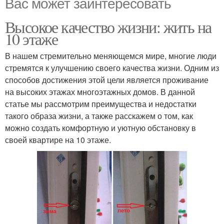
Вас может заинтересовать
Высокое качество жизни: жить на
10 этаже
В нашем стремительно меняющемся мире, многие люди
стремятся к улучшению своего качества жизни. Одним из
способов достижения этой цели является проживание
на высоких этажах многоэтажных домов. В данной
статье мы рассмотрим преимущества и недостатки
такого образа жизни, а также расскажем о том, как
можно создать комфортную и уютную обстановку в
своей квартире на 10 этаже.