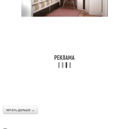
читать дальше →