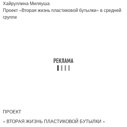
Хайруллина Миляуша
Проект «Вторая жизнь пластиковой бутылки» в средней
группе
ПРОЕКТ
« ВТОРАЯ ЖИЗНЬ ПЛАСТИКОВОЙ БУТЫЛКИ »