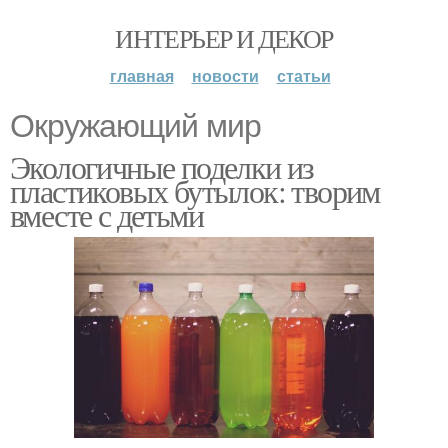
ИНТЕРЬЕР И ДЕКОР
главная
новости
статьи
Окружающий мир
Экологичные поделки из
пластиковых бутылок: творим
вместе с детьми