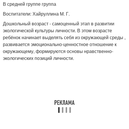
В средней группе группа
Воспитатели: Хайруллина М. Г.
Дошкольный возраст - самоценный этап в развитии
экологической культуры личности. В этом возрасте
ребёнок начинает выделять себя из окружающей среды ,
развивается эмоционально-ценностное отношение к
окружающему, формируются основы нравственно-
экологических позиций личности.