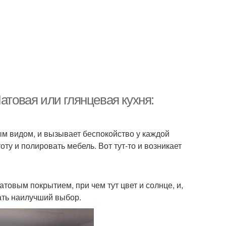
атовая или глянцевая кухня:
м видом, и вызывает беспокойство у каждой
оту и полировать мебель. Вот тут-то и возникает
товым покрытием, при чем тут цвет и солнце, и,
ать наилучший выбор.