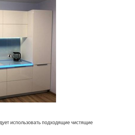
ледует использовать подходящие чистящие