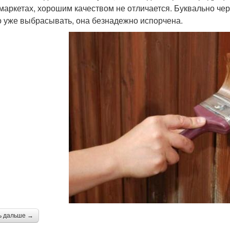
маркетах, хорошим качеством не отличается. Буквально чер
 уже выбрасывать, она безнадежно испорчена.
ь дальше →