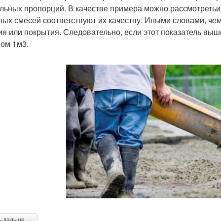
льных пропорций. В качестве примера можно рассмотретьи 
ных смесей соответствуют их качеству. Иными словами, чем
ия или покрытия. Следовательно, если этот показатель выш
ом 1м3.
ь дальше →