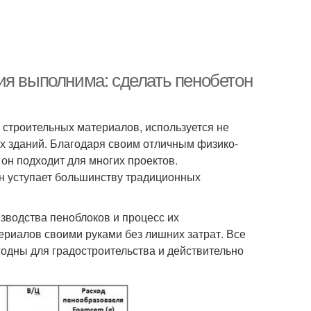
ия выполнима: сделать пенобетон
 строительных материалов, используется не
х зданий. Благодаря своим отличным физико-
он подходит для многих проектов.
он уступает большинству традиционных
зводства пеноблоков и процесс их
ериалов своими руками без лишних затрат. Все
годны для градостроительства и действительно