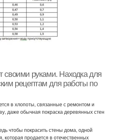
т своими руками. Находка для
ским рецептам для работы по
ется в хлопоты, связанные с ремонтом и
ову, даже обычная покраска деревянных стен
ведь чтобы покрасить стены дома, одной
я, которая продается в отечественных