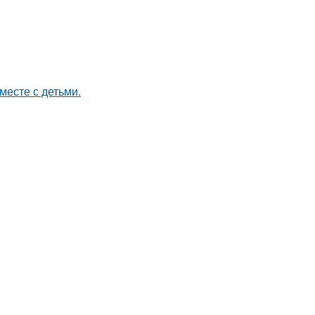
месте с детьми.