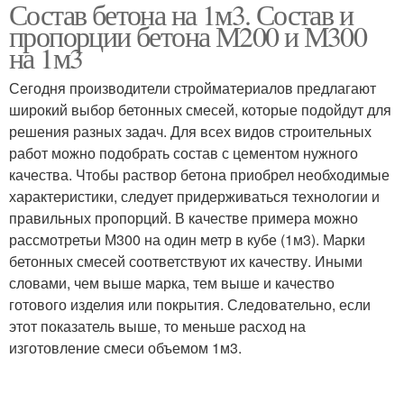
Состав бетона на 1м3. Состав и
пропорции бетона М200 и М300
на 1м3
Сегодня производители стройматериалов предлагают
широкий выбор бетонных смесей, которые подойдут для
решения разных задач. Для всех видов строительных
работ можно подобрать состав с цементом нужного
качества. Чтобы раствор бетона приобрел необходимые
характеристики, следует придерживаться технологии и
правильных пропорций. В качестве примера можно
рассмотретьи М300 на один метр в кубе (1м3). Марки
бетонных смесей соответствуют их качеству. Иными
словами, чем выше марка, тем выше и качество
готового изделия или покрытия. Следовательно, если
этот показатель выше, то меньше расход на
изготовление смеси объемом 1м3.