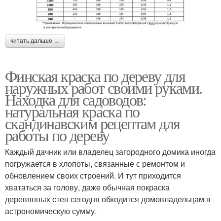
читать дальше →
Финская краска по дереву для
наружных работ своими руками.
Находка для садоводов:
натуральная краска по
скандинавским рецептам для
работы по дереву
Каждый дачник или владелец загородного домика иногда
погружается в хлопоты, связанные с ремонтом и
обновлением своих строений. И тут приходится
хвататься за голову, даже обычная покраска
деревянных стен сегодня обходится домовладельцам в
астрономическую сумму.