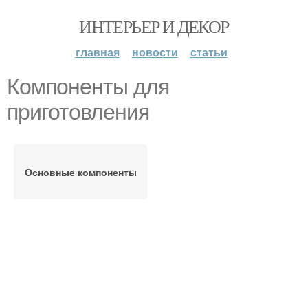
ИНТЕРЬЕР И ДЕКОР
главная
новости
статьи
Компоненты для
приготовления
Основные компоненты