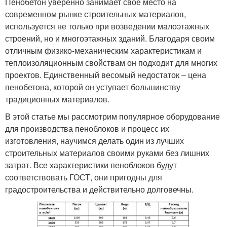
Пенобетон уверенно занимает свое место на
современном рынке строительных материалов,
используется не только при возведении малоэтажных
строений, но и многоэтажных зданий. Благодаря своим
отличным физико-механическим характеристикам и
теплоизоляционным свойствам он подходит для многих
проектов. Единственный весомый недостаток – цена
пенобетона, которой он уступает большинству
традиционных материалов.
В этой статье мы рассмотрим популярное оборудование
для производства пеноблоков и процесс их
изготовления, научимся делать один из лучших
строительных материалов своими руками без лишних
затрат. Все характеристики пеноблоков будут
соответствовать ГОСТ, они пригодны для
градостроительства и действительно долговечны.