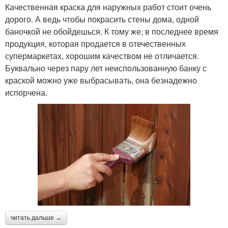
Качественная краска для наружных работ стоит очень
дорого. А ведь чтобы покрасить стены дома, одной
баночкой не обойдешься. К тому же, в последнее время
продукция, которая продается в отечественных
супермаркетах, хорошим качеством не отличается.
Буквально через пару лет неиспользованную банку с
краской можно уже выбрасывать, она безнадежно
испорчена.
читать дальше →