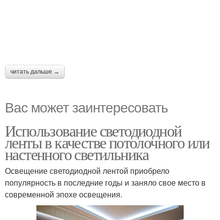
читать дальше →
Вас может заинтересовать
Использование светодиодной
ленты в качестве потолочного или
настенного светильника
Освещение светодиодной лентой приобрело
популярность в последние годы и заняло свое место в
современной эпохе освещения.