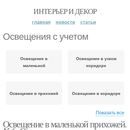
ИНТЕРЬЕР И ДЕКОР
главная
новости
статьи
Освещения с учетом
Освещение в
Освещение в узком
маленькой
коридоре
Освещение в прихожей
Освещение в коридоре
Показать все
Освещение в маленькой прихожей.
Освещения в прихожей