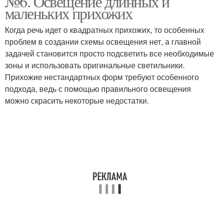
№6. Освещение длинных и
маленьких прихожих
Когда речь идет о квадратных прихожих, то особенных
проблем в создании схемы освещения нет, а главной
задачей становится просто подсветить все необходимые
зоны и использовать оригинальные светильники.
Прихожие нестандартных форм требуют особенного
подхода, ведь с помощью правильного освещения
можно скрасить некоторые недостатки.