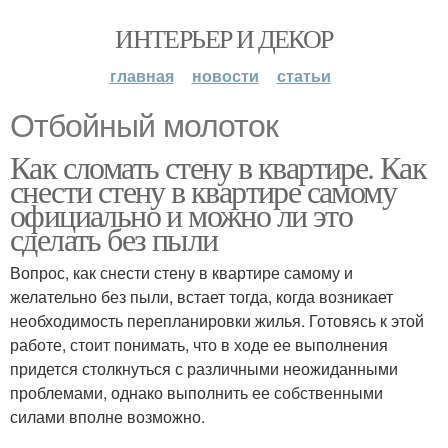
ИНТЕРЬЕР И ДЕКОР
главная
новости
статьи
Отбойный молоток
Как сломать стену в квартире. Как
снести стену в квартире самому
официально и можно ли это
сделать без пыли
Вопрос, как снести стену в квартире самому и
желательно без пыли, встает тогда, когда возникает
необходимость перепланировки жилья. Готовясь к этой
работе, стоит понимать, что в ходе ее выполнения
придется столкнуться с различными неожиданными
проблемами, однако выполнить ее собственными
силами вполне возможно.