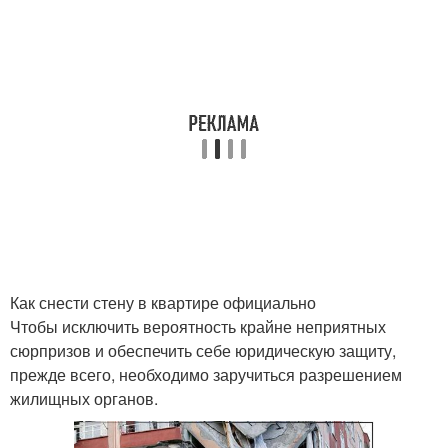
Как снести стену в квартире официально
Чтобы исключить вероятность крайне неприятных
сюрпризов и обеспечить себе юридическую защиту,
прежде всего, необходимо заручиться разрешением
жилищных органов.