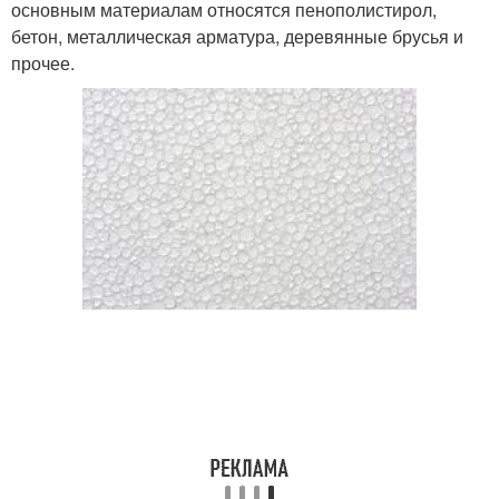
основным материалам относятся пенополистирол,
бетон, металлическая арматура, деревянные брусья и
прочее.