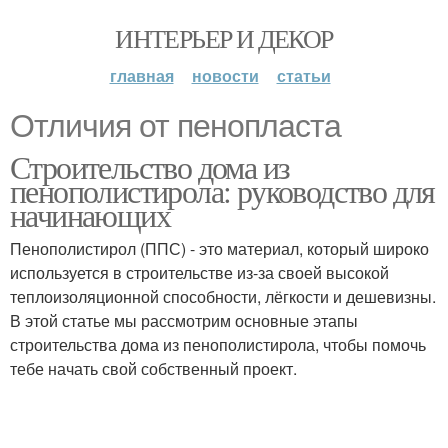
ИНТЕРЬЕР И ДЕКОР
главная
новости
статьи
Отличия от пенопласта
Строительство дома из
пенополистирола: руководство для
начинающих
Пенополистирол (ППС) - это материал, который широко
используется в строительстве из-за своей высокой
теплоизоляционной способности, лёгкости и дешевизны.
В этой статье мы рассмотрим основные этапы
строительства дома из пенополистирола, чтобы помочь
тебе начать свой собственный проект.