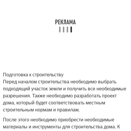
Подготовка к строительству
Перед началом строительства необходимо выбрать
подходящий участок земли и получить все необходимые
разрешения. Также необходимо разработать проект
дома, который будет соответствовать местным
строительным нормам и правилам.
После этого необходимо приобрести необходимые
материалы и инструменты для строительства дома. К