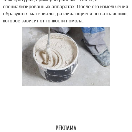
специализированных аппаратах. После его измельчения
образуются материалы, различающиеся по назначению,
которое зависит от тонкости помола: