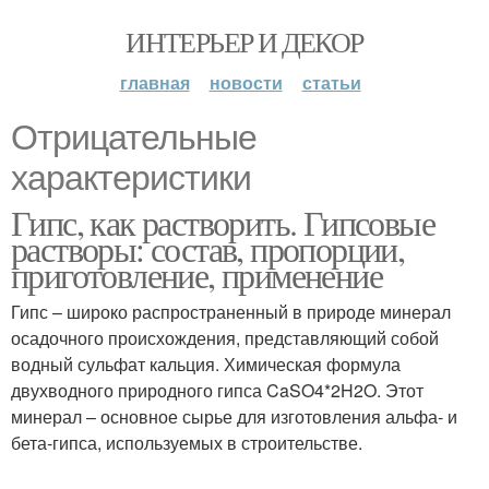
ИНТЕРЬЕР И ДЕКОР
главная
новости
статьи
Отрицательные
характеристики
Гипс, как растворить. Гипсовые
растворы: состав, пропорции,
приготовление, применение
Гипс – широко распространенный в природе минерал
осадочного происхождения, представляющий собой
водный сульфат кальция. Химическая формула
двухводного природного гипса CaSO4*2H2O. Этот
минерал – основное сырье для изготовления альфа- и
бета-гипса, используемых в строительстве.