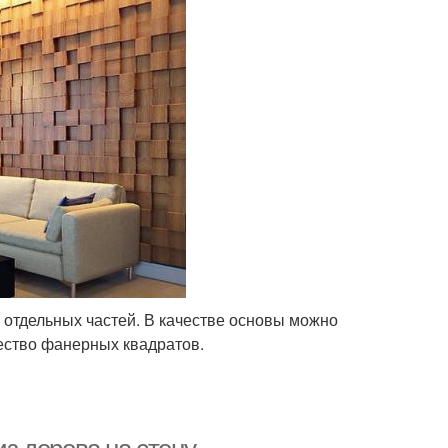
х отдельных частей. В качестве основы можно
ество фанерных квадратов.