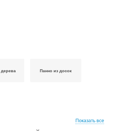
 дерева
Панно из досок
Показать все