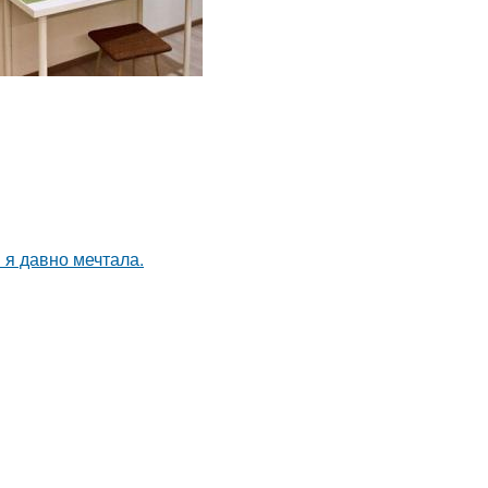
 я давно мечтала.