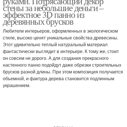
руками. Потрясающий декор
стены за небольшие деньги –
эффектное 3D панно из
деревянных брусков
Любители интерьеров, оформленных в экологическом
стиле, высоко ценят уникальные свойства древесины.
Этот удивительно теплый натуральный материал
фантастически выглядит в интерьере. К тому же, стоит
он совсем не дорого. А для создания прекрасного
настенного панно подойдут даже обрезки строительных
брусков разной длины. При этом композиция получается
объемной, и фактура дерева становится подлинным
украшением.