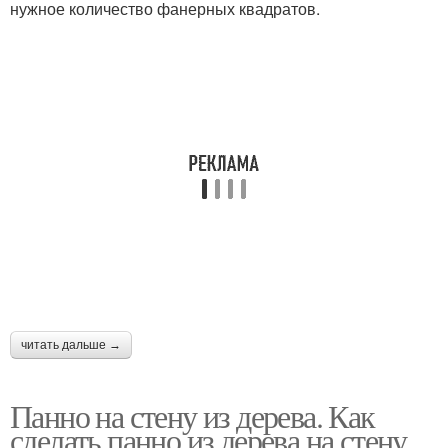
нужное количество фанерных квадратов.
читать дальше →
Панно на стену из дерева. Как
сделать панно из дерева на стену