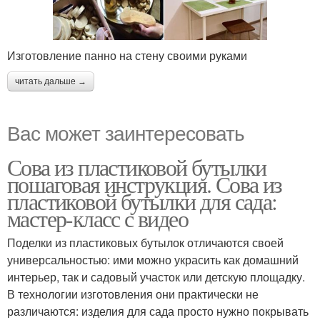
Изготовление панно на стену своими руками
читать дальше →
Вас может заинтересовать
Сова из пластиковой бутылки
пошаговая инструкция. Сова из
пластиковой бутылки для сада:
мастер-класс с видео
Поделки из пластиковых бутылок отличаются своей
универсальностью: ими можно украсить как домашний
интерьер, так и садовый участок или детскую площадку.
В технологии изготовления они практически не
различаются: изделия для сада просто нужно покрывать