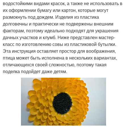
водостойкими видами красок, а также не использовать в
их оформлении бумагу или картон, которые могут
размокнуть под дождем. Изделия из пластика
долговечны и практически не подвержены внешним
факторам, поэтому идеально подходят для украшения
дачных участков и клумб. Ниже представлен мастер-
класс по изготовлению совы из пластиковой бутылки.
Эта инструкция оставляет простор для воображения,
птица может быть исполнена в нескольких вариантах,
отличающихся своей сложностью, поэтому такая
поделка подойдет даже детям.