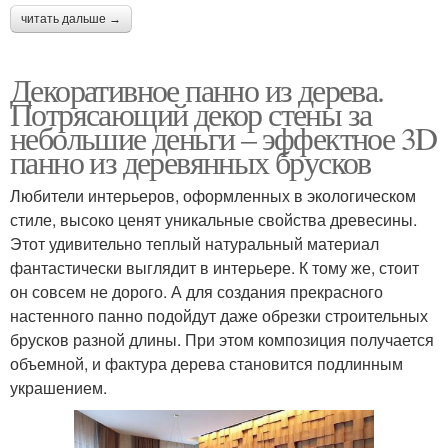
читать дальше →
Декоративное панно из дерева.
Потрясающий декор стены за
небольшие деньги – эффектное 3D
панно из деревянных брусков
Любители интерьеров, оформленных в экологическом
стиле, высоко ценят уникальные свойства древесины.
Этот удивительно теплый натуральный материал
фантастически выглядит в интерьере. К тому же, стоит
он совсем не дорого. А для создания прекрасного
настенного панно подойдут даже обрезки строительных
брусков разной длины. При этом композиция получается
объемной, и фактура дерева становится подлинным
украшением.