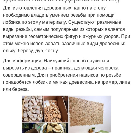
Для изготовления деревянных панно на стену
необходимо владеть умением резьбы при помощи
лобзика по этому материалу. Существуют различные
виды резьбы, самым популярным из которых является
вырезание геометрических фигур и ажурных узоров. При
этом можно использовать различные виды древесины:
ольху, березу, дуб, сосну.
Для информации. Наилучший способ научиться
вырезать из дерева – практика, делающая человека
совершенным. Для приобретения навыков по резьбе
понадобятся лобзик и мягкая древесина, например, липа
или береза.