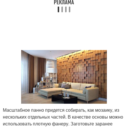
Масштабное панно придется собирать, как мозаику, из
нескольких отдельных частей. В качестве основы можно
использовать плотную фанеру. Заготовьте заранее