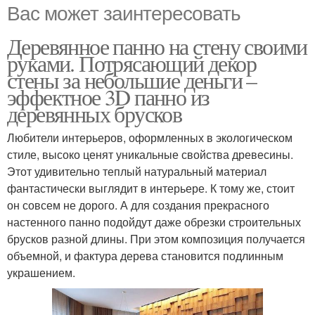
Вас может заинтересовать
Деревянное панно на стену своими
руками. Потрясающий декор
стены за небольшие деньги –
эффектное 3D панно из
деревянных брусков
Любители интерьеров, оформленных в экологическом
стиле, высоко ценят уникальные свойства древесины.
Этот удивительно теплый натуральный материал
фантастически выглядит в интерьере. К тому же, стоит
он совсем не дорого. А для создания прекрасного
настенного панно подойдут даже обрезки строительных
брусков разной длины. При этом композиция получается
объемной, и фактура дерева становится подлинным
украшением.