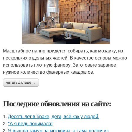
Масштабное панно придется собирать, как мозаику, из
нескольких отдельных частей. В качестве основы можно
использовать плотную фанеру. Заготовьте заранее
нужное количество фанерных квадратов.
читать дальше →
Последние обновления на сайте:
1.
Десять лет в браке, дети, всё как у людей.
2.
"А я ведь понимала!
3.
Я вышла замуж за москвича, а сама родом из