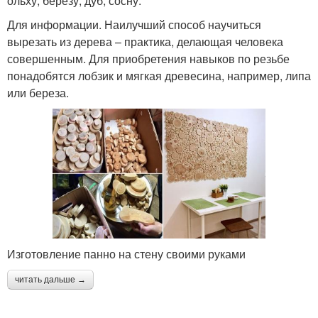
ольху, березу, дуб, сосну.
Для информации. Наилучший способ научиться
вырезать из дерева – практика, делающая человека
совершенным. Для приобретения навыков по резьбе
понадобятся лобзик и мягкая древесина, например, липа
или береза.
Изготовление панно на стену своими руками
читать дальше →