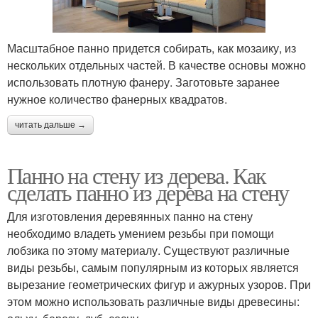
Масштабное панно придется собирать, как мозаику, из
нескольких отдельных частей. В качестве основы можно
использовать плотную фанеру. Заготовьте заранее
нужное количество фанерных квадратов.
читать дальше →
Панно на стену из дерева. Как
сделать панно из дерева на стену
Для изготовления деревянных панно на стену
необходимо владеть умением резьбы при помощи
лобзика по этому материалу. Существуют различные
виды резьбы, самым популярным из которых является
вырезание геометрических фигур и ажурных узоров. При
этом можно использовать различные виды древесины: