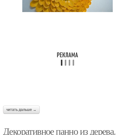
читать дальше →
Декоративное панно из дерева.