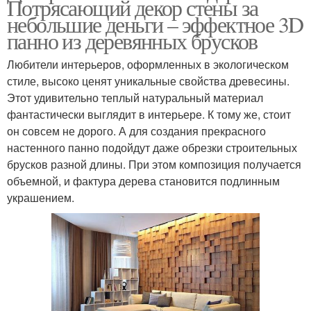
Потрясающий декор стены за
небольшие деньги – эффектное 3D
панно из деревянных брусков
Любители интерьеров, оформленных в экологическом
стиле, высоко ценят уникальные свойства древесины.
Этот удивительно теплый натуральный материал
фантастически выглядит в интерьере. К тому же, стоит
он совсем не дорого. А для создания прекрасного
настенного панно подойдут даже обрезки строительных
брусков разной длины. При этом композиция получается
объемной, и фактура дерева становится подлинным
украшением.