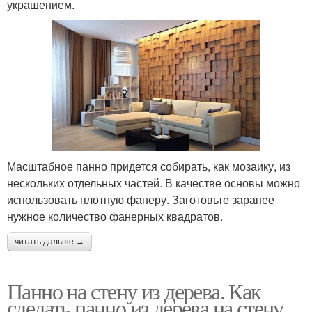
украшением.
Масштабное панно придется собирать, как мозаику, из
нескольких отдельных частей. В качестве основы можно
использовать плотную фанеру. Заготовьте заранее
нужное количество фанерных квадратов.
читать дальше →
Панно на стену из дерева. Как
сделать панно из дерева на стену