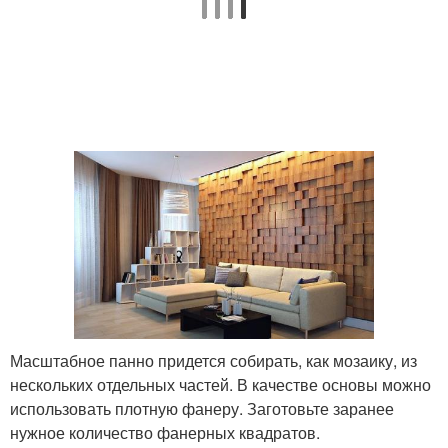
Масштабное панно придется собирать, как мозаику, из
нескольких отдельных частей. В качестве основы можно
использовать плотную фанеру. Заготовьте заранее
нужное количество фанерных квадратов.