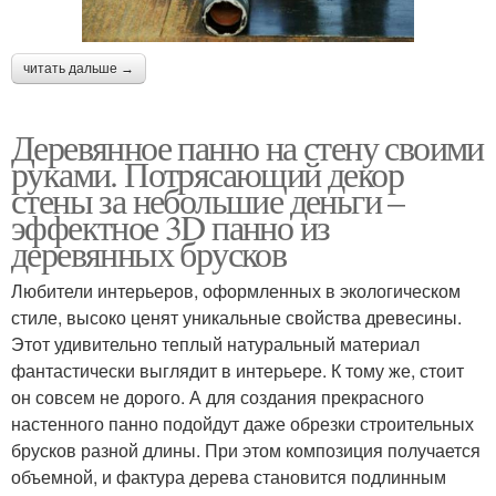
читать дальше →
Деревянное панно на стену своими
руками. Потрясающий декор
стены за небольшие деньги –
эффектное 3D панно из
деревянных брусков
Любители интерьеров, оформленных в экологическом
стиле, высоко ценят уникальные свойства древесины.
Этот удивительно теплый натуральный материал
фантастически выглядит в интерьере. К тому же, стоит
он совсем не дорого. А для создания прекрасного
настенного панно подойдут даже обрезки строительных
брусков разной длины. При этом композиция получается
объемной, и фактура дерева становится подлинным