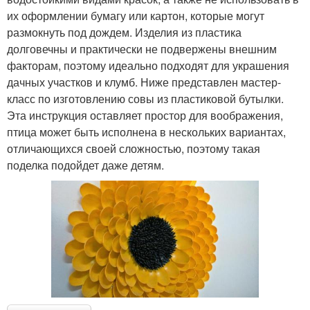
их оформлении бумагу или картон, которые могут
размокнуть под дождем. Изделия из пластика
долговечны и практически не подвержены внешним
факторам, поэтому идеально подходят для украшения
дачных участков и клумб. Ниже представлен мастер-
класс по изготовлению совы из пластиковой бутылки.
Эта инструкция оставляет простор для воображения,
птица может быть исполнена в нескольких вариантах,
отличающихся своей сложностью, поэтому такая
поделка подойдет даже детям.