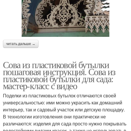
читать дальше →
Сова из пластиковой бутылки
пошаговая инструкция. Сова из
пластиковой бутылки для сада:
мастер-класс с видео
Поделки из пластиковых бутылок отличаются своей
универсальностью: ими можно украсить как домашний
интерьер, так и садовый участок или детскую площадку.
В технологии изготовления они практически не
различаются: изделия для сада просто нужно покрывать
водостойкими видами красок, а также не использовать в