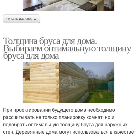
читать дальше →
Толщина бруса для дома.
Выбираем оптимальную толщину
бруса для дома
При проектировании будущего дома необходимо
рассчитывать не только планировку комнат, но и
подобрать оптимальную толщину бруса для наружных
стен. Деревянные дома могут использоваться в качестве