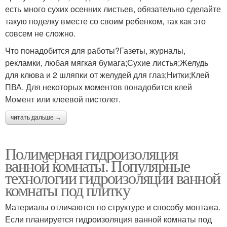
есть много сухих осенних листьев, обязательно сделайте
такую поделку вместе со своим ребенком, так как это
совсем не сложно.
Что понадобится для работы?Газеты, журналы,
рекламки, любая мягкая бумага;Сухие листья;Желудь
для клюва и 2 шляпки от желудей для глаз;Нитки;Клей
ПВА. Для некоторых моментов понадобится клей
Момент или клеевой пистолет.
читать дальше →
Полимерная гидроизоляция
ванной комнаты. Популярные
технологии гидроизоляции ванной
комнаты под плитку
Материалы отличаются по структуре и способу монтажа.
Если планируется гидроизоляция ванной комнаты под