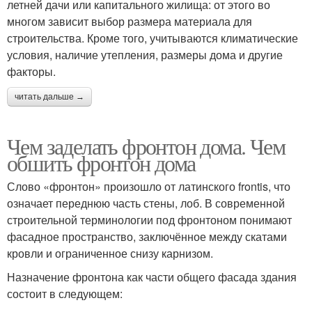
летней дачи или капитального жилища: от этого во
многом зависит выбор размера материала для
строительства. Кроме того, учитываются климатические
условия, наличие утепления, размеры дома и другие
факторы.
читать дальше →
Чем заделать фронтон дома. Чем
обшить фронтон дома
Слово «фронтон» произошло от латинского frontis, что
означает переднюю часть стены, лоб. В современной
строительной терминологии под фронтоном понимают
фасадное пространство, заключённое между скатами
кровли и ограниченное снизу карнизом.
Назначение фронтона как части общего фасада здания
состоит в следующем: