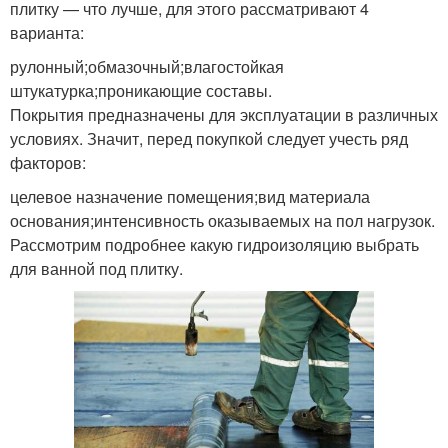
плитку — что лучше, для этого рассматривают 4
варианта:
рулонный;обмазочный;влагостойкая
штукатурка;проникающие составы.
Покрытия предназначены для эксплуатации в различных
условиях. Значит, перед покупкой следует учесть ряд
факторов:
целевое назначение помещения;вид материала
основания;интенсивность оказываемых на пол нагрузок.
Рассмотрим подробнее какую гидроизоляцию выбрать
для ванной под плитку.