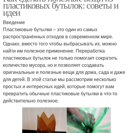
пластиковых бутылок: советы и
идеи
Введение
Пластиковые бутылки – это один из самых
распространённых отходов в современном мире.
Однако, вместо того чтобы выбрасывать их, можно
найти им полезное применение. Переработка
пластиковых бутылок не только помогает сократить
количество мусора, но и позволяет создавать
оригинальные и полезные вещи для дома, сада и даже
для детей. В этой статье мы рассмотрим несколько
простых и интересных идей, которые помогут вам
превратить обычные пластиковые бутылки в что-то
действительно полезное.