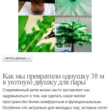
читать дальше →
Как мы превратили однушку 38 м
в уютную двушку для пары
Современный ритм жизни часто заставляет нас
задумываться о том, как сделать наше жилое
пространство более комфортным и функциональным.
Особенно это актуально для молодых пар, которые хотят