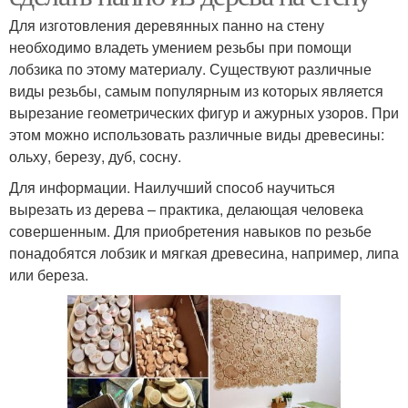
Для изготовления деревянных панно на стену
необходимо владеть умением резьбы при помощи
лобзика по этому материалу. Существуют различные
виды резьбы, самым популярным из которых является
вырезание геометрических фигур и ажурных узоров. При
этом можно использовать различные виды древесины:
ольху, березу, дуб, сосну.
Для информации. Наилучший способ научиться
вырезать из дерева – практика, делающая человека
совершенным. Для приобретения навыков по резьбе
понадобятся лобзик и мягкая древесина, например, липа
или береза.