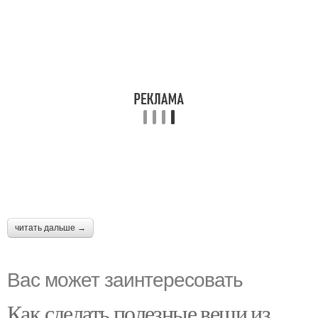
читать дальше →
Вас может заинтересовать
Как сделать полезные вещи из