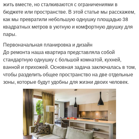
жить вместе, но сталкиваются с ограничениями в
бюджете или пространстве. В этой статье мы расскажем,
как мы превратили небольшую однушку площадью 38
квадратных метров в уютную и комфортную двушку для
пары.
Первоначальная планировка и дизайн
До ремонта наша квартира представляла собой
стандартную однушку с большой комнатой, кухней,
ванной и прихожей. Основная задача заключалась в том,
чтобы разделить общее пространство на две отдельные
зоны, которые будут удобны для жизни двоих человек.