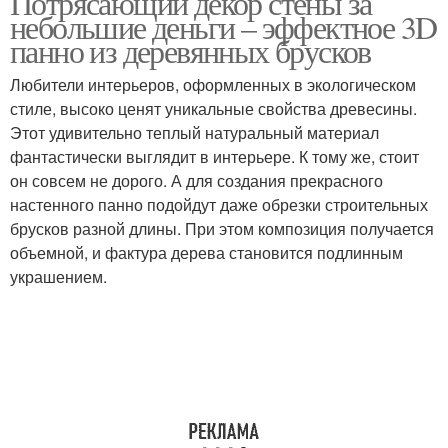
Потрясающий декор стены за
небольшие деньги – эффектное 3D
панно из деревянных брусков
Любители интерьеров, оформленных в экологическом
Панно в интерьере
стиле, высоко ценят уникальные свойства древесины.
Этот удивительно теплый натуральный материал
фантастически выглядит в интерьере. К тому же, стоит
он совсем не дорого. А для создания прекрасного
настенного панно подойдут даже обрезки строительных
брусков разной длины. При этом композиция получается
объемной, и фактура дерева становится подлинным
украшением.